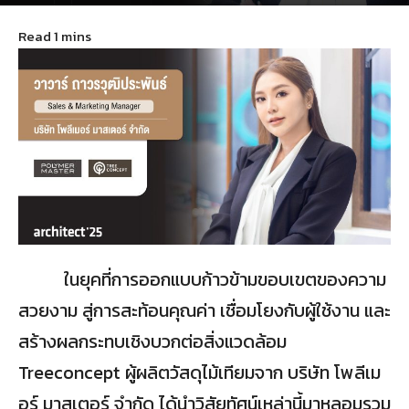
June 12, 2025
26
ในยุคที่การออกแบบก้าวข้ามขอบเขตของความ
สวยงาม สู่การสะท้อนคุณค่า เชื่อมโยงกับผู้ใช้งาน และ
สร้างผลกระทบเชิงบวกต่อสิ่งแวดล้อม
Treeconcept ผู้ผลิตวัสดุไม้เทียมจาก บริษัท โพลีเม
อร์ มาสเตอร์ จำกัด ได้นำวิสัยทัศน์เหล่านี้มาหลอมรวม