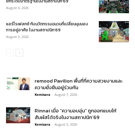
ยกระดับมาตรฐานในงานสถาปนิก’69
August 4, 2026
แอร์โรเฟลกซ์ กับนวัตกรรมฉนวนที่เปลี่ยนมุมมอง
การอยู่อาศัย ในงานสถาปนิก’69
August 3, 2026
remood Pavilion พื้นที่ที่ความสวยงามและ
ความยั่งยืนอยู่ร่วมกัน
Kemisara
-
August 7, 2026
Rinnai เมื่อ “ความอบอุ่น” ถูกออกแบบให้
สัมผัสได้จริงในงานสถาปนิก’69
Kemisara
-
August 5, 2026