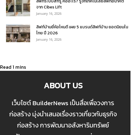
ลิฟท์ระบบสกรู คืออะไร? รู้จักเทคโนโลยีลิฟท์อนาคต
จาก Cibes Lift
January 16, 2026
ลิฟท์บ้านยี่ห้อไหนดี เผย 5 แบรนด์ลิฟท์บ้าน ยอดนิยมใน
ไทย ปี 2026
January 16, 2026
ABOUT US
เว็บไซต์ BuilderNews เป็นสื่อเพื่อวงการ
ก่อสร้าง มุ่งนำเสนอเรื่องราวเกี่ยวกับธุรกิจ
ก่อสร้าง การพัฒนาอสังหาริมทรัพย์