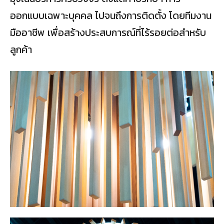
ออกแบบเฉพาะบุคคล ไปจนถึงการติดตั้ง โดยทีมงาน
มืออาชีพ เพื่อสร้างประสบการณ์ที่ไร้รอยต่อสำหรับ
ลูกค้า