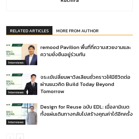
Ruchira
RELATED ARTICLES
MORE FROM AUTHOR
remood Pavilion พื้นที่ที่ความสวยงามและ
ความยั่งยืนอยู่ร่วมกัน
Interviews
จระเข้เปลี่ยนพาวิลเลียนชั่วคราวให้มีชีวิตต่อ
ผ่านแนวคิด Build Today Beyond
Tomorrow
Interviews
Design for Reuse ฉบับ EDL: เมื่อลามิเนต
ทั้งแผ่นเดินทางกลับไปสร้างคุณค่าได้อีกครั้ง
Interviews