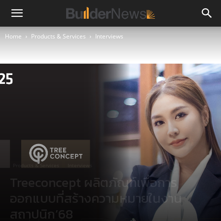
Home
Products & Services
Interviews
Products & Services
Interviews
Treeconcept ผลิตภัณฑ์เพื่อการ
ออกแบบที่สร้างความหมายในงาน
สถาปนิก’68