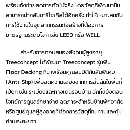
พร้อมทั้งช่วยลดการตัดไม้จริง โดยวัสดุที่พัฒนาขึ้น
สามารถนำกลับมารีไซเคิลได้อีกครั้ง ทำให้เหมาะสมกับ
การใช้งานในอุตสาหกรรมก่อสร้างที่ต้องการ
มาตรฐานระดับโลก เช่น LEED หรือ WELL
สำหรับการตอบสนองสังคมผู้สูงอายุ
Treeconcept ได้พัฒนา Treeconcept รุ่นพื้น
Floor Decking ที่มาพร้อมคุณสมบัติกันลื่นพิเศษ
(Anti-Slip) เพื่อลดความเสี่ยงจากการลื่นล้มในพื้นที่
เปียก เช่น ระเบียงและทางเดินรอบบ้าน อีกทั้งยังตอบ
โจทย์การดูแลรักษาง่าย ลดภาระสำหรับบ้านพักอาศัย
หรือศูนย์ดูแลผู้สูงอายุที่ต้องการวัสดุที่ทนทานและคุ้ม
ค่าในระยะยาว