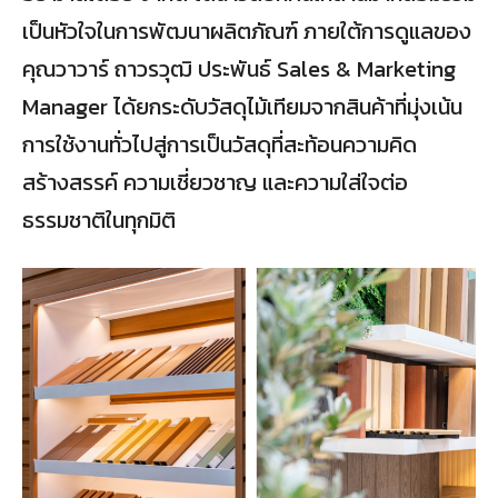
เป็นหัวใจในการพัฒนาผลิตภัณฑ์ ภายใต้การดูแลของ
คุณวาวาร์ ถาวรวุฒิ ประพันธ์ Sales & Marketing
Manager ได้ยกระดับวัสดุไม้เทียมจากสินค้าที่มุ่งเน้น
การใช้งานทั่วไปสู่การเป็นวัสดุที่สะท้อนความคิด
สร้างสรรค์ ความเชี่ยวชาญ และความใส่ใจต่อ
ธรรมชาติในทุกมิติ