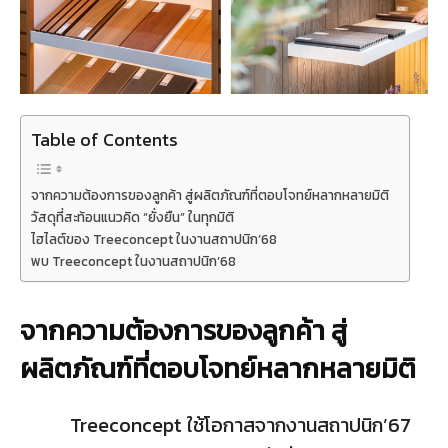
Table of Contents
จากความต้องการของลูกค้า สู่ผลิตภัณฑ์ที่ตอบโจทย์หลากหลายมิติ
วัสดุที่สะท้อนแนวคิด “ยั่งยืน” ในทุกมิติ
ไฮไลต์ของ Treeconcept ในงานสถาปนิก’68
พบ Treeconcept ในงานสถาปนิก’68
จากความต้องการของลูกค้า สู่
ผลิตภัณฑ์ที่ตอบโจทย์หลากหลายมิติ
Treeconcept ใช้โอกาสจากงานสถาปนิก’67