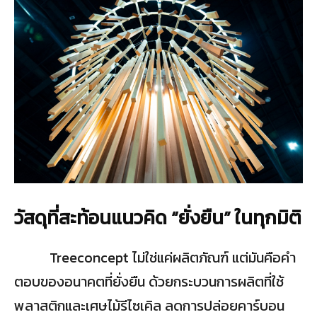
วัสดุที่สะท้อนแนวคิด “ยั่งยืน” ในทุกมิติ
Treeconcept ไม่ใช่แค่ผลิตภัณฑ์ แต่มันคือคำ
ตอบของอนาคตที่ยั่งยืน ด้วยกระบวนการผลิตที่ใช้
พลาสติกและเศษไม้รีไซเคิล ลดการปล่อยคาร์บอน