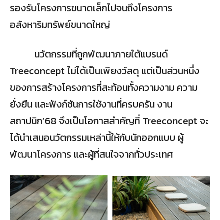
รองรับโครงการขนาดเล็กไปจนถึงโครงการ
อสังหาริมทรัพย์ขนาดใหญ่
นวัตกรรมที่ถูกพัฒนาภายใต้แบรนด์
Treeconcept ไม่ได้เป็นเพียงวัสดุ แต่เป็นส่วนหนึ่ง
ของการสร้างโครงการที่สะท้อนทั้งความงาม ความ
ยั่งยืน และฟังก์ชันการใช้งานที่ครบครัน งาน
สถาปนิก’68 จึงเป็นโอกาสสำคัญที่ Treeconcept จะ
ได้นำเสนอนวัตกรรมเหล่านี้ให้กับนักออกแบบ ผู้
พัฒนาโครงการ และผู้ที่สนใจจากทั่วประเทศ