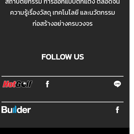
สถาปัตยกรรม การออกแบบตกแต่ง ตลอดจน
ความรู้เรื่องวัสดุ เทคโนโลยี และนวัตกรรม
ก่อสร้างอย่างครบวงจร
FOLLOW US