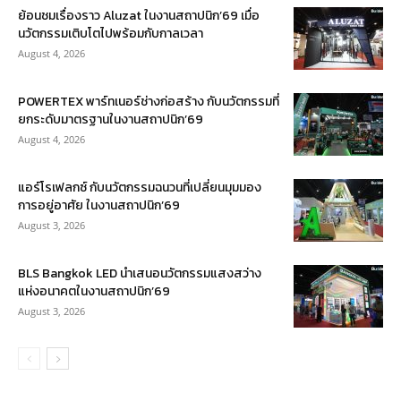
ย้อนชมเรื่องราว Aluzat ในงานสถาปนิก’69 เมื่อ
นวัตกรรมเติบโตไปพร้อมกับกาลเวลา
August 4, 2026
POWERTEX พาร์ทเนอร์ช่างก่อสร้าง กับนวัตกรรมที่
ยกระดับมาตรฐานในงานสถาปนิก’69
August 4, 2026
แอร์โรเฟลกซ์ กับนวัตกรรมฉนวนที่เปลี่ยนมุมมอง
การอยู่อาศัย ในงานสถาปนิก’69
August 3, 2026
BLS Bangkok LED นำเสนอนวัตกรรมแสงสว่าง
แห่งอนาคตในงานสถาปนิก’69
August 3, 2026