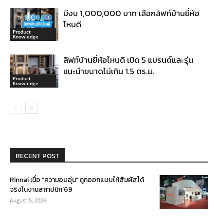
มีงบ 1,000,000 บาท เลือกลิฟท์บ้านยี่ห้อ
ไหนดี
Product
Knowledge
ลิฟท์บ้านยี่ห้อไหนดี เปิด 5 แบรนด์และรุ่น
แนะนำขนาดไม่เกิน 1.5 ตร.ม.
Product
Knowledge
RECENT POST
Rinnai เมื่อ “ความอบอุ่น” ถูกออกแบบให้สัมผัสได้
จริงในงานสถาปนิก’69
August 5, 2026