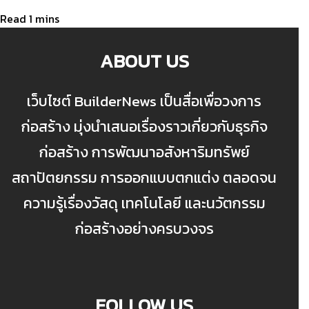
ABOUT US
เว็บไซต์ BuilderNews เป็นสื่อเพื่อวงการ
ก่อสร้าง มุ่งนำเสนอเรื่องราวเกี่ยวกับธุรกิจ
ก่อสร้าง การพัฒนาอสังหาริมทรัพย์
สถาปัตยกรรม การออกแบบตกแต่ง ตลอดจน
ความรู้เรื่องวัสดุ เทคโนโลยี และนวัตกรรม
ก่อสร้างอย่างครบวงจร
FOLLOW US