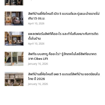
ลิฟท์บ้านยี่ห้อไหนดี เปิด 5 แบรนด์และรุ่นแนะนำขนาดไม่
เกิน 1.5 ตร.ม.
April 10, 2026
แพลตฟอร์มลิฟท์คืออะไร และทำไมถึงเหมาะกับการติด
ตั้งในบ้าน
April 10, 2026
ลิฟท์ระบบสกรู คืออะไร? รู้จักเทคโนโลยีลิฟท์อนาคต
จาก Cibes Lift
January 16, 2026
ลิฟท์บ้านยี่ห้อไหนดี เผย 5 แบรนด์ลิฟท์บ้าน ยอดนิยมใน
ไทย ปี 2026
January 16, 2026