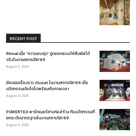
RECENT POST
Rinnai เมื่อ “ความอบอุ่น” ถูกออกแบบให้สัมผัสได้
จริงในงานสถาปนิก’69
August 5, 2026
ย้อนชมเรื่องราว Aluzat ในงานสถาปนิก’69 เมื่อ
นวัตกรรมเติบโตไปพร้อมกับกาลเวลา
August 4, 2026
POWERTEX พาร์ทเนอร์ช่างก่อสร้าง กับนวัตกรรมที่
ยกระดับมาตรฐานในงานสถาปนิก’69
August 4, 2026