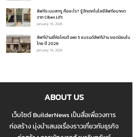
ลิฟท์ระบบสกรู คืออะไร? รู้จักเทคโนโลยีลิฟท์อนาคต
จาก Cibes Lift
January 16, 2026
ลิฟท์บ้านยี่ห้อไหนดี เผย 5 แบรนด์ลิฟท์บ้าน ยอดนิยมใน
ไทย ปี 2026
January 16, 2026
ABOUT US
เว็บไซต์ BuilderNews เป็นสื่อเพื่อวงการ
ก่อสร้าง มุ่งนำเสนอเรื่องราวเกี่ยวกับธุรกิจ