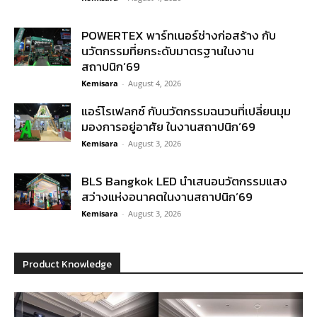
POWERTEX พาร์ทเนอร์ช่างก่อสร้าง กับ
นวัตกรรมที่ยกระดับมาตรฐานในงาน
สถาปนิก’69
Kemisara
-
August 4, 2026
แอร์โรเฟลกซ์ กับนวัตกรรมฉนวนที่เปลี่ยนมุม
มองการอยู่อาศัย ในงานสถาปนิก’69
Kemisara
-
August 3, 2026
BLS Bangkok LED นำเสนอนวัตกรรมแสง
สว่างแห่งอนาคตในงานสถาปนิก’69
Kemisara
-
August 3, 2026
Product Knowledge