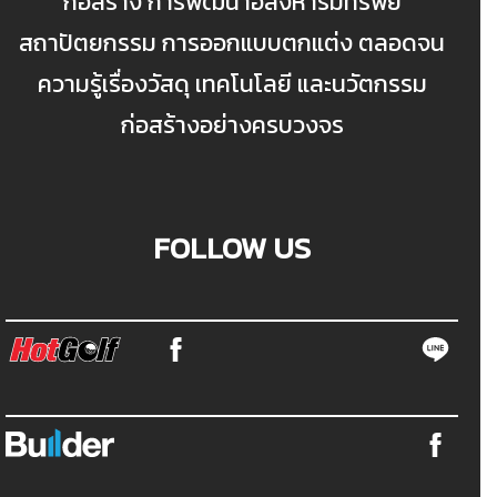
ก่อสร้าง การพัฒนาอสังหาริมทรัพย์
สถาปัตยกรรม การออกแบบตกแต่ง ตลอดจน
ความรู้เรื่องวัสดุ เทคโนโลยี และนวัตกรรม
ก่อสร้างอย่างครบวงจร
FOLLOW US