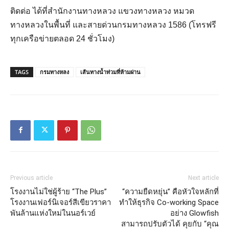
ติดต่อ ได้ที่สำนักงานทางหลวง แขวงทางหลวง หมวด
ทางหลวงในพื้นที่ และสายด่วนกรมทางหลวง 1586 (โทรฟรี
ทุกเครือข่ายตลอด 24 ชั่วโมง)
TAGS
กรมทางหลง
เส้นทางน้ำท่วมที่ห้ามผ่าน
Previous article
Next article
โรงงานไม่ใช่ผู้ร้าย “The Plus”
“ความยืดหยุ่น” คือหัวใจหลักที่
โรงงานเฟอร์นิเจอร์สีเขียวราคา
ทำให้ธุรกิจ Co-working Space
พันล้านแห่งใหม่ในนอร์เวย์
อย่าง Glowfish
สามารถปรับตัวได้ คุยกับ “คุณ