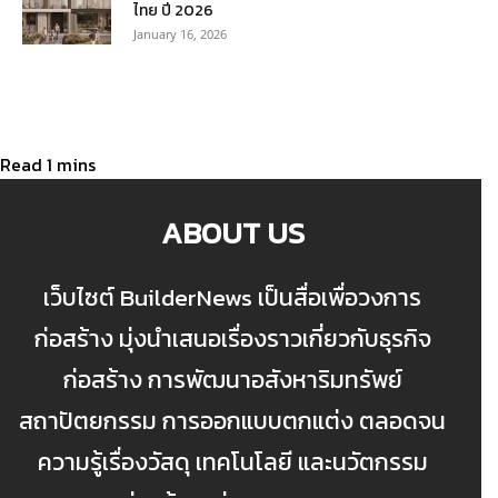
ไทย ปี 2026
January 16, 2026
ABOUT US
เว็บไซต์ BuilderNews เป็นสื่อเพื่อวงการ
ก่อสร้าง มุ่งนำเสนอเรื่องราวเกี่ยวกับธุรกิจ
ก่อสร้าง การพัฒนาอสังหาริมทรัพย์
สถาปัตยกรรม การออกแบบตกแต่ง ตลอดจน
ความรู้เรื่องวัสดุ เทคโนโลยี และนวัตกรรม