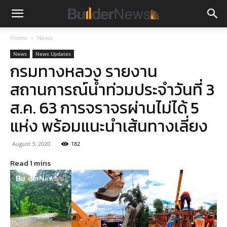
Home
News
News
News Updates
กรมทางหลวง รายงาน
สถานการณ์น้ำท่วมประจำวันที่ 3
ส.ค. 63 การจราจรผ่านไม่ได้ 5
แห่ง พร้อมแนะนำเส้นทางเลี่ยง
August 3, 2020
182