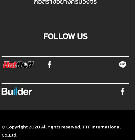
ก่อสร้างอย่างครบวงจร
FOLLOW US
© Copyright 2020 All rights reserved. TTF International
Co.,Ltd.