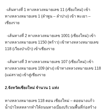
-เส้นทางที่ 1 ทางหลวงหมายเลข 11 (เชียงใหม่) เข้า
ทางหลวงหมายเลข 1 (ลำพูน – ลำปาง) เข้า พะเยา –
เชียงราย
-เส้นทางที่ 2 ทางหลวงหมายเลข 1001 (เชียงใหม่) เข้า
ทางหลวงหมายเลข 1150 (พร้าว) เข้าทางหลวงหมายเลข
118 (เวียงป่าเป้า) เข้าเชียงราย
-เส้นทางที่ 3 ทางหลวงหมายเลข 107 (เชียงใหม่) เข้า
ทางหลวงหมายเลข 109 (ฝาง) เข้าทางหลวงหมายเลข 118
(แม่สรวย) เข้าสู่เชียงราย
2.จังหวัดเชียงใหม่ จำนวน 1 แห่ง
ทางหลวงหมายเลข 118 ตอน เชียงใหม่ – ดอยนางแก้ว
น้ำป่าไหลหลากทำให้ถนนทางเบี่ยงบริเวณพื้นที่ก่อสร้าง