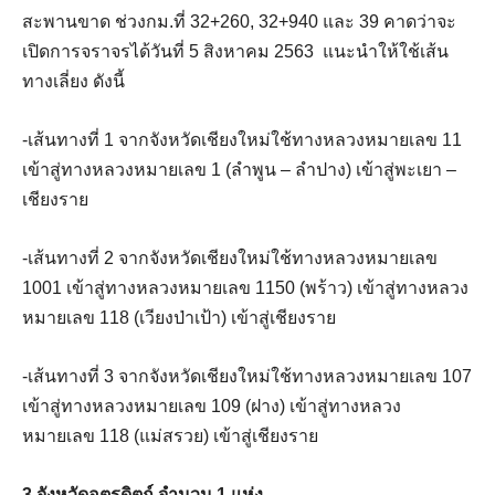
สะพานขาด ช่วงกม.ที่ 32+260, 32+940 และ 39 คาดว่าจะ
เปิดการจราจรได้วันที่ 5 สิงหาคม 2563 แนะนำให้ใช้เส้น
ทางเลี่ยง ดังนี้
-เส้นทางที่ 1 จากจังหวัดเชียงใหม่ใช้ทางหลวงหมายเลข 11
เข้าสู่ทางหลวงหมายเลข 1 (ลำพูน – ลำปาง) เข้าสู่พะเยา –
เชียงราย
-เส้นทางที่ 2 จากจังหวัดเชียงใหม่ใช้ทางหลวงหมายเลข
1001 เข้าสู่ทางหลวงหมายเลข 1150 (พร้าว) เข้าสู่ทางหลวง
หมายเลข 118 (เวียงป่าเป้า) เข้าสู่เชียงราย
-เส้นทางที่ 3 จากจังหวัดเชียงใหม่ใช้ทางหลวงหมายเลข 107
เข้าสู่ทางหลวงหมายเลข 109 (ฝาง) เข้าสู่ทางหลวง
หมายเลข 118 (แม่สรวย) เข้าสู่เชียงราย
3.จังหวัดอุตรดิตถ์ จำนวน 1 แห่ง