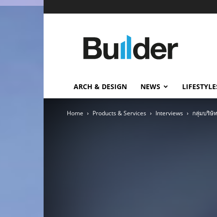
Builder
ข่าว
ก่อสร้าง
อสังหาริมทรัพย์
และ
ARCH & DESIGN
NEWS
LIFESTYLE
นวัตกรรม
ก่อสร้าง
Home
Products & Services
Interviews
กลุ่มบริษ