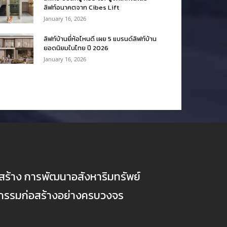
ลิฟท์อนาคตจาก Cibes Lift
January 16, 2026
ลิฟท์บ้านยี่ห้อไหนดี เผย 5 แบรนด์ลิฟท์บ้าน
ยอดนิยมในไทย ปี 2026
January 16, 2026
ก่อสร้าง การพัฒนาอสังหาริมทรัพย์
ตกรรมก่อสร้างอย่างครบวงจร