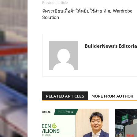
Previous article
จัดระเบียบเสื้อผ้าให้หยิบใช้ง่าย ด้วย Wardrobe
Solution
BuilderNews’s Editoria
RELATED ARTICLES
MORE FROM AUTHOR