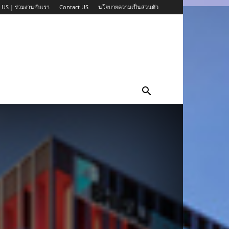
 US | ร่วมงานกับเรา
Contact US
นโยบายความเป็นส่วนตัว