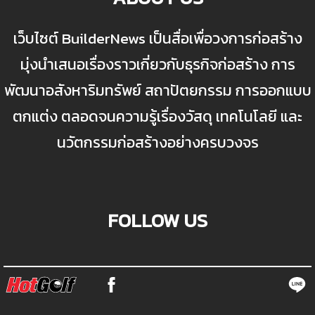
เว็บไซต์ BuilderNews เป็นสื่อเพื่อวงการก่อสร้าง
มุ่งนำเสนอเรื่องราวเกี่ยวกับธุรกิจก่อสร้าง การ
พัฒนาอสังหาริมทรัพย์ สถาปัตยกรรม การออกแบบ
ตกแต่ง ตลอดจนความรู้เรื่องวัสดุ เทคโนโลยี และ
นวัตกรรมก่อสร้างอย่างครบวงจร
FOLLOW US