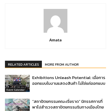
Amata
RELATED ARTICLES
MORE FROM AUTHOR
Exhibitions Unleash Potential: เมื่อการ
ออกแบบในงานแสดงสินค้า ไม่ใช่แค่ออกแบบ
Event Calendar
“สถาปัตยกรรมคณะเรี่ยราด” นิทรรศการที่
พาไปสำรวจสถาปัตยกรรมริมทางเมืองไทย