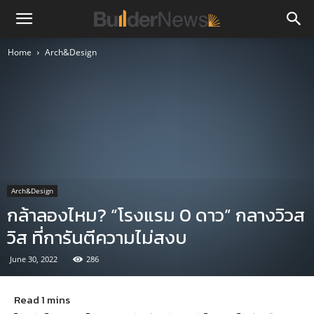
Home
Arch&Design
Arch&Design
กล้าลองไหม? “โรงแรม 0 ดาว” กลางวิวส
วิส ที่การันตีความไม่สงบ
June 30, 2022
286