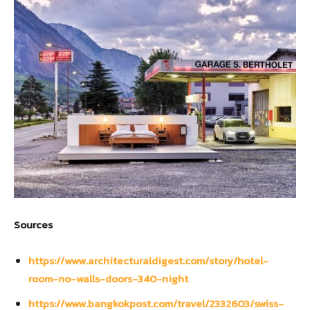
Sources
https://www.architecturaldigest.com/story/hotel-
room-no-walls-doors-340-night
https://www.bangkokpost.com/travel/2332603/swiss-