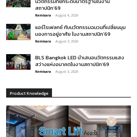
นวัตกรรมที่ยกระดับมาตรฐานในงาน
สถาปนิก’69
Kemisara
-
August 4, 2026
แอร์โรเฟลกซ์ กับนวัตกรรมฉนวนที่เปลี่ยนมุม
มองการอยู่อาศัย ในงานสถาปนิก’69
Kemisara
-
August 3, 2026
BLS Bangkok LED นำเสนอนวัตกรรมแสง
สว่างแห่งอนาคตในงานสถาปนิก’69
Kemisara
-
August 3, 2026
Product Knowledge