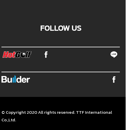
FOLLOW US
© Copyright 2020 All rights reserved. TTF International
Co.,Ltd.