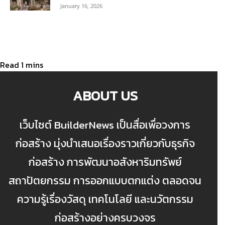
January 16, 2026
ABOUT US
เว็บไซต์ BuilderNews เป็นสื่อเพื่อวงการ
ก่อสร้าง มุ่งนำเสนอเรื่องราวเกี่ยวกับธุรกิจ
ก่อสร้าง การพัฒนาอสังหาริมทรัพย์
สถาปัตยกรรม การออกแบบตกแต่ง ตลอดจน
ความรู้เรื่องวัสดุ เทคโนโลยี และนวัตกรรม
ก่อสร้างอย่างครบวงจร