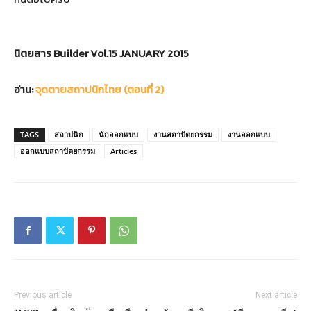
นิตยสาร Builder Vol.15 JANUARY 2015
อ่าน:
จุดตายสถาปนิกไทย (ตอนที่ 2)
TAGS
สถาปนิก
นักออกแบบ
งานสถาปัตยกรรม
งานออกแบบ
ออกแบบสถาปัตยกรรม
Articles
Previous article
Next article