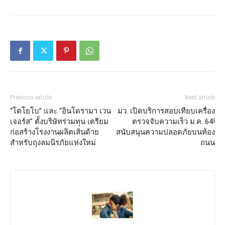
Previous article
Next article
“โตโยโบ” และ “อินโดรามา เวน
มว. เปิดบริการสอบเทียบเครื่อง
เจอร์ส” ตั้งบริษัทร่วมทุน เตรียม
ตรวจจับความเร็ว ม.ค. 64!
ก่อสร้างโรงงานผลิตเส้นด้าย
สนับสนุนความปลอดภัยบนท้อง
สำหรับถุงลมนิรภัยแห่งใหม่
ถนน