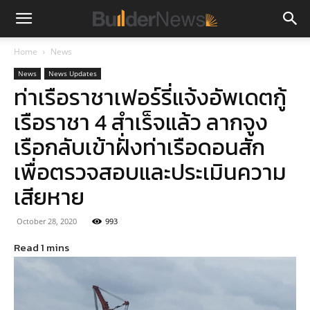
Home
News
News
News Updates
ท่าเรือราชาเฟอร์รี่แจ้งอัพเดตกู้
เรือราชา 4 สำเร็จแล้ว ลากจูง
เรือกลับเข้าฝั่งท่าเรือดอนสัก
เพื่อตรวจสอบและประเมินความ
เสียหาย
October 28, 2020
993