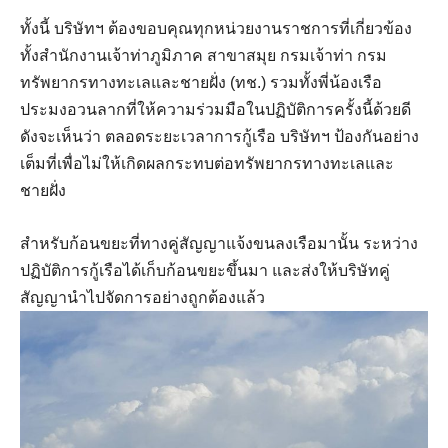
ทั้งนี้ บริษัทฯ ต้องขอบคุณทุกหน่วยงานราชการที่เกี่ยวข้อง
ทั้งสำนักงานเจ้าท่าภูมิภาค สาขาสมุย กรมเจ้าท่า กรม
ทรัพยากรทางทะเลและชายฝั่ง (ทช.) รวมทั้งพี่น้องเรือ
ประมงอวนลากที่ให้ความร่วมมือในปฏิบัติการครั้งนี้ด้วยดี
ดังจะเห็นว่า ตลอดระยะเวลาการกู้เรือ บริษัทฯ ป้องกันอย่าง
เต็มที่เพื่อไม่ให้เกิดผลกระทบต่อทรัพยากรทางทะเลและ
ชายฝั่ง
สำหรับก้อนขยะที่ทางคู่สัญญาแจ้งขนลงเรือมานั้น ระหว่าง
ปฏิบัติการกู้เรือได้เก็บก้อนขยะขึ้นมา และส่งให้บริษัทคู่
สัญญานำไปจัดการอย่างถูกต้องแล้ว