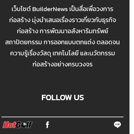
เว็บไซต์ BuilderNews เป็นสื่อเพื่อวงการ
ก่อสร้าง มุ่งนำเสนอเรื่องราวเกี่ยวกับธุรกิจ
ก่อสร้าง การพัฒนาอสังหาริมทรัพย์
สถาปัตยกรรม การออกแบบตกแต่ง ตลอดจน
ความรู้เรื่องวัสดุ เทคโนโลยี และนวัตกรรม
ก่อสร้างอย่างครบวงจร
FOLLOW US