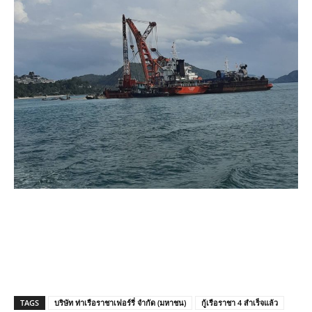
TAGS
บริษัท ท่าเรือราชาเฟอร์รี่ จำกัด (มหาชน)
กู้เรือราชา 4 สำเร็จแล้ว