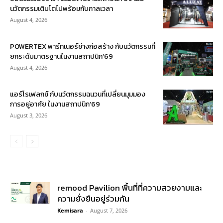
นวัตกรรมเติบโตไปพร้อมกับกาลเวลา
August 4, 2026
POWERTEX พาร์ทเนอร์ช่างก่อสร้าง กับนวัตกรรมที่
ยกระดับมาตรฐานในงานสถาปนิก’69
August 4, 2026
แอร์โรเฟลกซ์ กับนวัตกรรมฉนวนที่เปลี่ยนมุมมอง
การอยู่อาศัย ในงานสถาปนิก’69
August 3, 2026
remood Pavilion พื้นที่ที่ความสวยงามและ
ความยั่งยืนอยู่ร่วมกัน
Kemisara
-
August 7, 2026