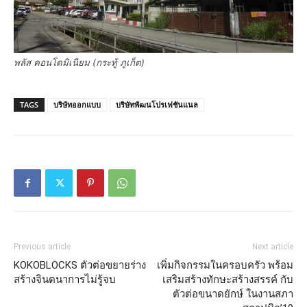
พลัส คอนโดมิเนียม (กระทู้ ภูเก็ต)
TAGS
บริษัทออกแบบ
บริษัทพัฒนโปรเฟชันแนล
Previous article
Next article
KOKOBLOCKS ตัวต่อขยายร่าง
เพิ่มกิจกรรมในครอบครัว พร้อม
สร้างจินตนาการไม่รู้จบ
เสริมสร้างทักษะสร้างสรรค์ กับ
ตัวต่อขนาดยักษ์ ในงานสภา