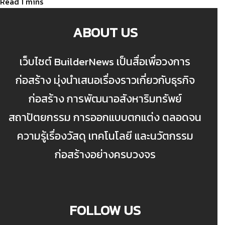
ABOUT US
เว็บไซต์ BuilderNews เป็นสื่อเพื่อวงการ
ก่อสร้าง มุ่งนำเสนอเรื่องราวเกี่ยวกับธุรกิจ
ก่อสร้าง การพัฒนาอสังหาริมทรัพย์
สถาปัตยกรรม การออกแบบตกแต่ง ตลอดจน
ความรู้เรื่องวัสดุ เทคโนโลยี และนวัตกรรม
ก่อสร้างอย่างครบวงจร
FOLLOW US