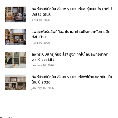
ลิฟท์บ้านยี่ห้อไหนดี เปิด 5 แบรนด์และรุ่นแนะนำขนาดไม่
เกิน 1.5 ตร.ม.
April 10, 2026
แพลตฟอร์มลิฟท์คืออะไร และทำไมถึงเหมาะกับการติด
ตั้งในบ้าน
April 10, 2026
ลิฟท์ระบบสกรู คืออะไร? รู้จักเทคโนโลยีลิฟท์อนาคต
จาก Cibes Lift
January 16, 2026
ลิฟท์บ้านยี่ห้อไหนดี เผย 5 แบรนด์ลิฟท์บ้าน ยอดนิยมใน
ไทย ปี 2026
January 16, 2026