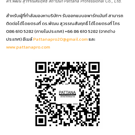
ดร.พัฒน สุวรรณสัมฤทธิ์ สถาปนิก Pattana Professional Co., Ltd.
สำหรับผู้ที่กำลังมองหาบริษัทฯ รับออกแบบอพาร์ทเม้นท์ สามารถ
ติดต่อได้โดยตรงที่ ดร.พัฒน สุวรรณสัมฤทธิ์ ได้โดยตรงที่ โทร
086 610 5282 (ภายในประเทศ) +66 86 610 5282 (จากต่าง
ประเทศ) อีเมล์
Pattanapro20@gmail.com
และ
www.pattanapro.com