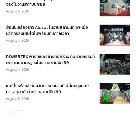
จริงในงานสถาปนิก’69
August 5, 2026
ย้อนชมเรื่องราว Aluzat ในงานสถาปนิก’69 เมื่อ
นวัตกรรมเติบโตไปพร้อมกับกาลเวลา
August 4, 2026
POWERTEX พาร์ทเนอร์ช่างก่อสร้าง กับนวัตกรรมที่
ยกระดับมาตรฐานในงานสถาปนิก’69
August 4, 2026
แอร์โรเฟลกซ์ กับนวัตกรรมฉนวนที่เปลี่ยนมุมมอง
การอยู่อาศัย ในงานสถาปนิก’69
August 3, 2026