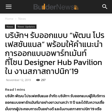
Home
News
News
News Updates
บริษัทฯ รับออกแบบ “พัฒน โปร
เฟสชันแนล” พร้อมให้คำแนะนำ
การออกแบบอพาร์ทเม้นท์
ที่โซน Designer Hub Pavilion
ใน งานสภาสถาปนิก’19
November 12, 2019
297
บริษัท พัฒน โปรเฟสชันแนล จำกัด บริษัทฯ รับออกแบบผู้ให้บริการ
ออกแบบอพาร์ทเม้นท์มาอย่างยาวนานกว่า 11 ปี และได้รับความเชื่อ
มั่นจากผู้ประกอบการเป็นอย่างดี และในงานสภาสถาปนิก’19 หรือ