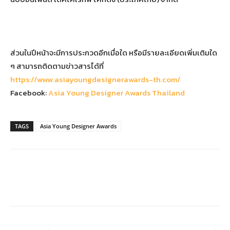
ส่วนในปีหน้าจะมีการประกวดอีกเมื่อใด หรือมีรายละเอียดเพิ่มเติมใด
ๆ สามารถติดตามข่าวสารได้ที่
https://www.asiayoungdesignerawards-th.com/
Facebook:
Asia Young Designer Awards Thailand
TAGS
Asia Young Designer Awards