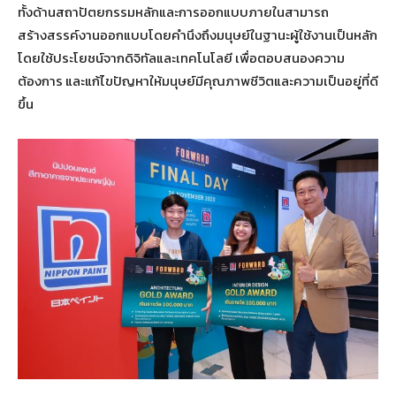
ทั้งด้านสถาปัตยกรรมหลักและการออกแบบภายในสามารถ
สร้างสรรค์งานออกแบบโดยคำนึงถึงมนุษย์ในฐานะผู้ใช้งานเป็นหลัก
โดยใช้ประโยชน์จากดิจิทัลและเทคโนโลยี เพื่อตอบสนองความ
ต้องการ และแก้ไขปัญหาให้มนุษย์มีคุณภาพชีวิตและความเป็นอยู่ที่ดี
ขึ้น