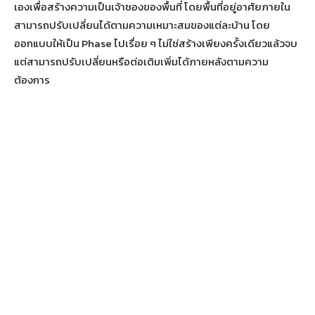
เองเพื่อสร้างความเป็นเจ้าชองของพื้นที่ โดยพื้นที่อยู่อาศัยภายใน
สามารถปรับเปลี่ยนได้ตามความเหมาะสมของแต่ละบ้าน โดย
ออกแบบให้เป็น Phase ไปเรื่อย ๆ ไม่ใช่สร้างเพียงครั้งเดียวแล้วจบ
แต่สามารถปรับเปลี่ยนหรือต่อเติมเพิ่มได้ภายหลังตามความ
ต้องการ