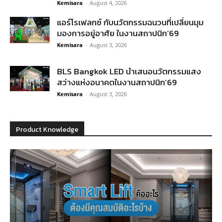
Kemisara
-
August 4, 2026
แอร์โรเฟลกซ์ กับนวัตกรรมฉนวนที่เปลี่ยนมุม
มองการอยู่อาศัย ในงานสถาปนิก’69
Kemisara
-
August 3, 2026
BLS Bangkok LED นำเสนอนวัตกรรมแสง
สว่างแห่งอนาคตในงานสถาปนิก’69
Kemisara
-
August 3, 2026
Product Knowledge