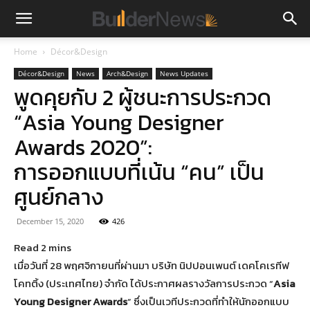
Home
Décor&Design
Décor&Design
News
Arch&Design
News Updates
พูดคุยกับ 2 ผู้ชนะการประกวด
“Asia Young Designer
Awards 2020”:
การออกแบบที่เน้น “คน” เป็น
ศูนย์กลาง
December 15, 2020
426
เมื่อวันที่ 28 พฤศจิกายนที่ผ่านมา บริษัท นิปปอนเพนต์ เดคโคเรทีฟ
โคทติ้ง (ประเทศไทย) จำกัด ได้ประกาศผลรางวัลการประกวด “
Asia
Young Designer Awards
” ซึ่งเป็นเวทีประกวดที่ทำให้นักออกแบบ