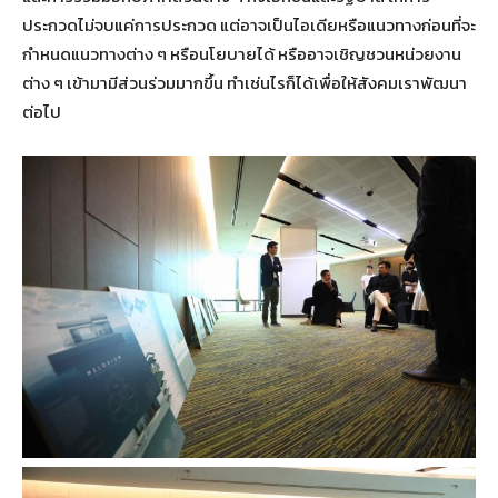
ประกวดไม่จบแค่การประกวด แต่อาจเป็นไอเดียหรือแนวทางก่อนที่จะ
กำหนดแนวทางต่าง ๆ หรือนโยบายได้ หรืออาจเชิญชวนหน่วยงาน
ต่าง ๆ เข้ามามีส่วนร่วมมากขึ้น ทำเช่นไรก็ได้เพื่อให้สังคมเราพัฒนา
ต่อไป