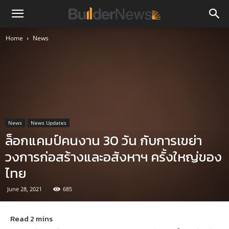
Home
News
News
News Updates
ล็อกแคมป์คนงาน 30 วัน กับการเขย่า
วงการก่อสร้างและอสังหาฯ ครั้งใหญ่ของ
ไทย
June 28, 2021
685