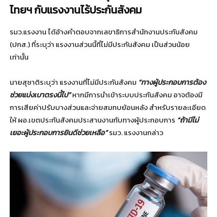
ไทยฯ กับแรงงานไร้ประกันสังคม
รมว.แรงงาน ได้อ้างคำตอบจากเลขาธิการสำนักงานประกันสังคม
(ปกส.) ที่ระบุว่า แรงงานส่วนนี้ที่ไม่มีประกันสังคม เป็นส่วนน้อย
เท่านั้น
นายสุชาติระบุว่า แรงงานที่ไม่มีประกันสังคม
“ทางผู้ประกอบการต้อง
ช่วยแบ่งเบาตรงนี้ไป”
หากมีการนำเข้าระบบประกันสังคม อาจต้องมี
การเสียค่าปรับบางส่วนและจ่ายสมทบย้อนหลัง สำหรับรายละเอียด
ให้ ผอ.เขตประกันสังคมประสานงานกับทางผู้ประกอบการ
“ถ้ามีไม่
เยอะผู้ประกอบการยินดีช่วยเหลือ”
รมว. แรงงานกล่าว