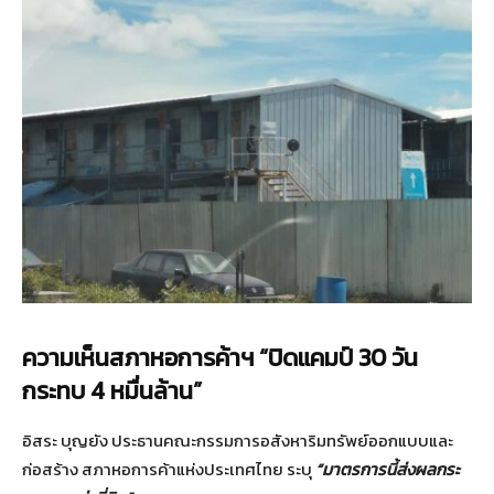
ความเห็นสภาหอการค้าฯ “ปิดแคมป์ 30 วัน
กระทบ 4 หมื่นล้าน”
อิสระ บุญยัง ประธานคณะกรรมการอสังหาริมทรัพย์ออกแบบและ
ก่อสร้าง สภาหอการค้าแห่งประเทศไทย ระบุ
“
มาตรการนี้ส่งผลกระ