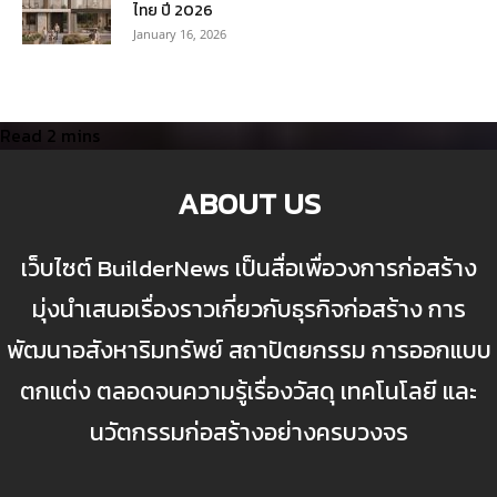
ไทย ปี 2026
January 16, 2026
ABOUT US
เว็บไซต์ BuilderNews เป็นสื่อเพื่อวงการก่อสร้าง
มุ่งนำเสนอเรื่องราวเกี่ยวกับธุรกิจก่อสร้าง การ
พัฒนาอสังหาริมทรัพย์ สถาปัตยกรรม การออกแบบ
ตกแต่ง ตลอดจนความรู้เรื่องวัสดุ เทคโนโลยี และ
นวัตกรรมก่อสร้างอย่างครบวงจร