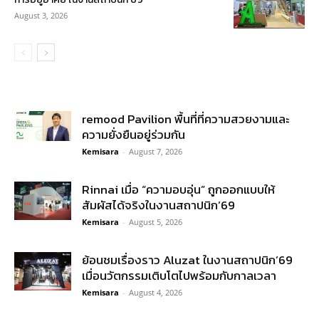
August 3, 2026
remood Pavilion พื้นที่ที่ความสวยงามและ
ความยั่งยืนอยู่ร่วมกัน
Kemisara
-
August 7, 2026
Rinnai เมื่อ “ความอบอุ่น” ถูกออกแบบให้
สัมผัสได้จริงในงานสถาปนิก’69
Kemisara
-
August 5, 2026
ย้อนชมเรื่องราว Aluzat ในงานสถาปนิก’69
เมื่อนวัตกรรมเติบโตไปพร้อมกับกาลเวลา
Kemisara
-
August 4, 2026