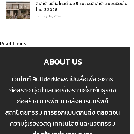
ลิฟท์บ้านยี่ห้อไหนดี เผย 5 แบรนด์ลิฟท์บ้าน ยอดนิยมใน
ไทย ปี 2026
January 16, 2026
ABOUT US
เว็บไซต์ BuilderNews เป็นสื่อเพื่อวงการ
ก่อสร้าง มุ่งนำเสนอเรื่องราวเกี่ยวกับธุรกิจ
ก่อสร้าง การพัฒนาอสังหาริมทรัพย์
สถาปัตยกรรม การออกแบบตกแต่ง ตลอดจน
ความรู้เรื่องวัสดุ เทคโนโลยี และนวัตกรรม