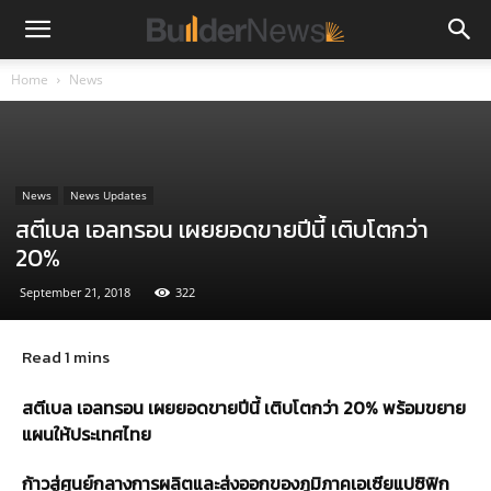
Home
News
News
News Updates
สตีเบล เอลทรอน เผยยอดขายปีนี้ เติบโตกว่า
20%
September 21, 2018
322
สตีเบล เอลทรอน เผยยอดขายปีนี้ เติบโตกว่า 20
%
พร้อมขยาย
แผนให้ประเทศไทย
ก้าวสู่ศูนย์กลางการผลิตและส่งออกของภูมิภาคเอเซียแปซิฟิก