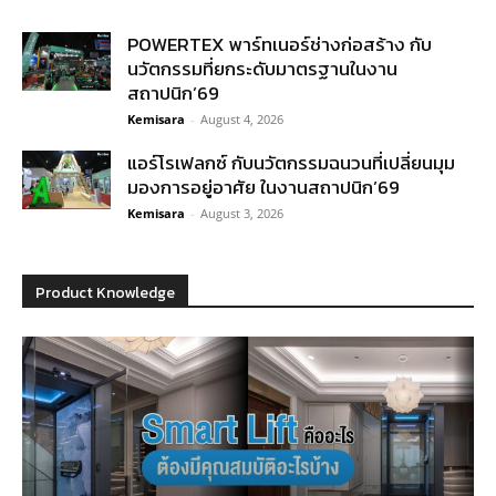
POWERTEX พาร์ทเนอร์ช่างก่อสร้าง กับ
นวัตกรรมที่ยกระดับมาตรฐานในงาน
สถาปนิก’69
Kemisara
-
August 4, 2026
แอร์โรเฟลกซ์ กับนวัตกรรมฉนวนที่เปลี่ยนมุม
มองการอยู่อาศัย ในงานสถาปนิก’69
Kemisara
-
August 3, 2026
Product Knowledge