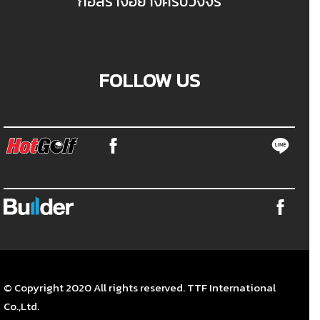
ก่อสร้างอย่างครบวงจร
FOLLOW US
© Copyright 2020 All rights reserved. TTF International
Co.,Ltd.