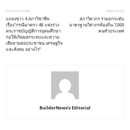
Previous article
Next article
แถลงข่าว 4 สภาวิชาชีพ
สภาวิศวกร ร่วมยกระดับ
เรื่อง“กรณีมาตรา 48 แห่งร่าง
มาตรฐานวิศวกรท้องถิ่น 7,000
พระราชบัญญัติการอุดมศึกษา
คนทั่วประเทศ
ก่อให้เกิดผลกระทบและความ
เสียหายต่อประชาชน เศรษฐกิจ
และสังคม อย่างไร”
BuilderNews’s Editorial