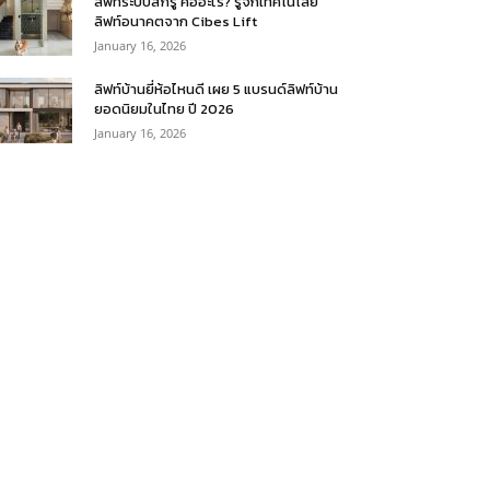
ลิฟท์ระบบสกรู คืออะไร? รู้จักเทคโนโลยี
ลิฟท์อนาคตจาก Cibes Lift
January 16, 2026
ลิฟท์บ้านยี่ห้อไหนดี เผย 5 แบรนด์ลิฟท์บ้าน
ยอดนิยมในไทย ปี 2026
January 16, 2026