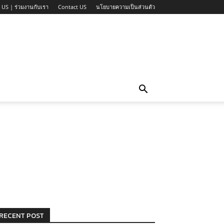
 US | ร่วมงานกับเรา
Contact US
นโยบายความเป็นส่วนตัว
RECENT POST