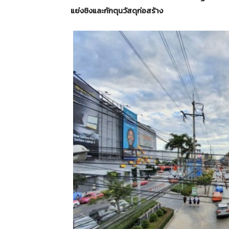
แย่งชิงและกักตุนวัสดุก่อสร้าง