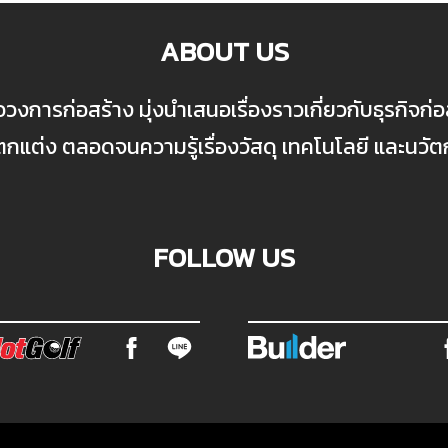
ABOUT US
ื่อวงการก่อสร้าง มุ่งนำเสนอเรื่องราวเกี่ยวกับธุรกิจ
ต่ง ตลอดจนความรู้เรื่องวัสดุ เทคโนโลยี และนวั
FOLLOW US