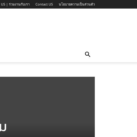
 US | ร่วมงานกับเรา
Contact US
นโยบายความเป็นส่วนตัว
รม