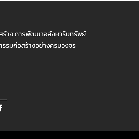
ก่อสร้าง การพัฒนาอสังหาริมทรัพย์
ตกรรมก่อสร้างอย่างครบวงจร