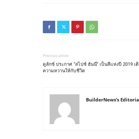
Previous article
ดูลักซ์ ประกาศ “สไปซ์ ฮันนี่” เป็นสีแห่งปี 2019 เต
ความหวานให้กับชีวิต
BuilderNews’s Editoria