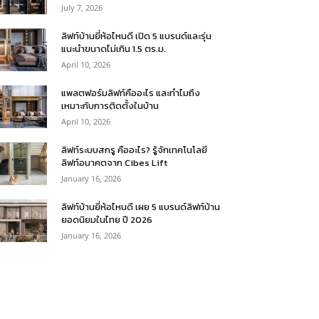
July 7, 2026
ลิฟท์บ้านยี่ห้อไหนดี เปิด 5 แบรนด์และรุ่น
แนะนำขนาดไม่เกิน 1.5 ตร.ม.
April 10, 2026
แพลตฟอร์มลิฟท์คืออะไร และทำไมถึง
เหมาะกับการติดตั้งในบ้าน
April 10, 2026
ลิฟท์ระบบสกรู คืออะไร? รู้จักเทคโนโลยี
ลิฟท์อนาคตจาก Cibes Lift
January 16, 2026
ลิฟท์บ้านยี่ห้อไหนดี เผย 5 แบรนด์ลิฟท์บ้าน
ยอดนิยมในไทย ปี 2026
January 16, 2026