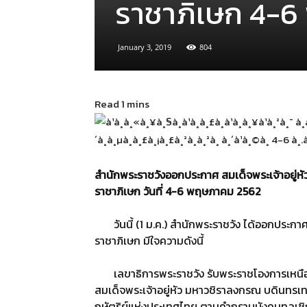
ราชาภิเษก 4-6
January 3, 2019
804
สำนักพระราชวังออกประกาศ สมเด็จพระเจ้าอยู่หั
ราชาภิเษก วันที่ 4-6 พฤษภาคม 2562
วันนี้ (1 ม.ค.) สํานักพระราชวัง ได้ออกประกาศ
ราชาภิเษก มีใจความดังนี้
เลขาธิการพระราชวัง รับพระราชโองการเหนือเกล้
สมเด็จพระเจ้าอยู่หัว มหาวชิราลงกรณ บดินทรเ
กษัตริย์แห่งประเทศไทย ตามคํากราบบังคมทูลเชิ