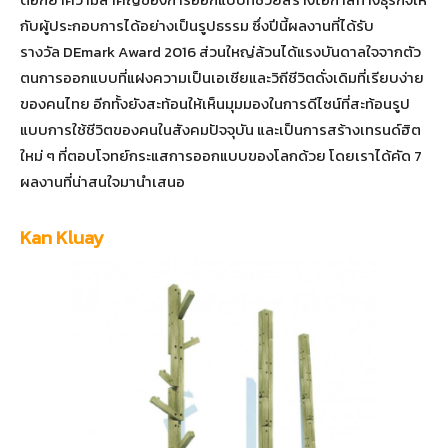
กับผู้ประกอบการได้อย่างเป็นรูปธรรม ซึ่งปีนี้ผลงานที่ได้รับ
รางวัล DEmark Award 2016 ส่วนใหญ่ล้วนได้แรงบันดาลใจจากตัว
ตนการออกแบบที่แฝงความเป็นเอเชียและวิถีชีวิตดั่งเดิมที่เรียบง่าย
ของคนไทย อีกทั้งยังสะท้อนให้เห็นมุมมองในการดีไซน์ที่สะท้อนรูป
แบบการใช้ชีวิตของคนในสังคมปัจจุบัน และเป็นการสร้างเทรนด์ฮิต
ใหม่ ๆ ที่ตอบโจทย์กระแสการออกแบบของโลกด้วย โดยเราได้คัด 7
ผลงานที่น่าสนใจมานำเสนอ
Kan Kluay