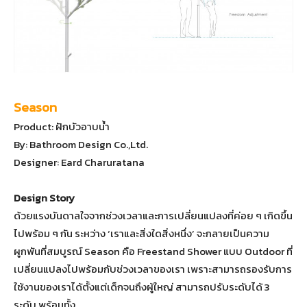
Season
Product: ฝักบัวอาบน้ำ
By: Bathroom Design Co.,Ltd.
Designer: Eard Charuratana
Design Story
ด้วยแรงบันดาลใจจากช่วงเวลาและการเปลี่ยนแปลงที่ค่อย ๆ เกิดขึ้น
ไปพร้อม ๆ กัน ระหว่าง ‘เราและสิ่งใดสิ่งหนึ่ง’ จะกลายเป็นความ
ผูกพันที่สมบูรณ์ Season คือ Freestand Shower แบบ Outdoor ที่
เปลี่ยนแปลงไปพร้อมกับช่วงเวลาของเรา เพราะสามารถรองรับการ
ใช้งานของเราได้ตั้งแต่เด็กจนถึงผู้ใหญ่ สามารถปรับระดับได้ 3
ระดับ พร้อมทั้ง