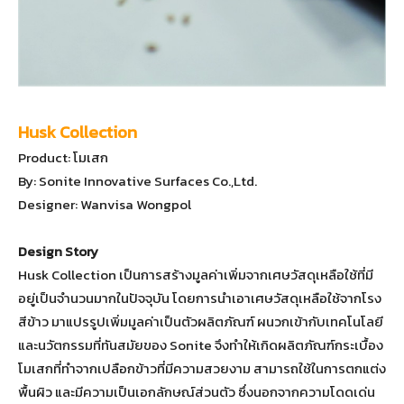
Husk Collection
Product: โมเสก
By: Sonite Innovative Surfaces Co.,Ltd.
Designer: Wanvisa Wongpol
Design Story
Husk Collection เป็นการสร้างมูลค่าเพิ่มจากเศษวัสดุเหลือใช้ที่มี
อยู่เป็นจำนวนมากในปัจจุบัน โดยการนำเอาเศษวัสดุเหลือใช้จากโรง
สีข้าว มาแปรรูปเพิ่มมูลค่าเป็นตัวผลิตภัณฑ์ ผนวกเข้ากับเทคโนโลยี
และนวัตกรรมที่ทันสมัยของ Sonite จึงทำให้เกิดผลิตภัณฑ์กระเบื้อง
โมเสกที่ทำจากเปลือกข้าวที่มีความสวยงาม สามารถใช้ในการตกแต่ง
พื้นผิว และมีความเป็นเอกลักษณ์ส่วนตัว ซึ่งนอกจากความโดดเด่น