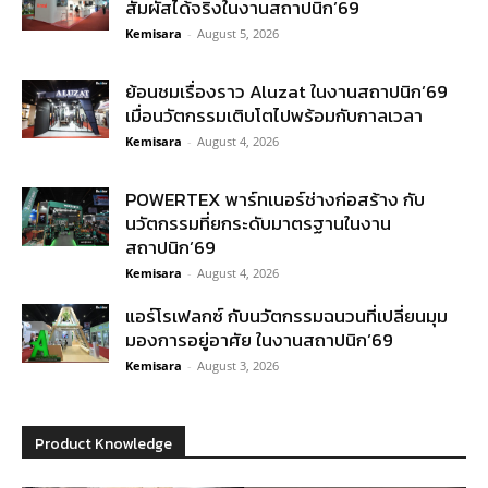
สัมผัสได้จริงในงานสถาปนิก’69
Kemisara
-
August 5, 2026
ย้อนชมเรื่องราว Aluzat ในงานสถาปนิก’69
เมื่อนวัตกรรมเติบโตไปพร้อมกับกาลเวลา
Kemisara
-
August 4, 2026
POWERTEX พาร์ทเนอร์ช่างก่อสร้าง กับ
นวัตกรรมที่ยกระดับมาตรฐานในงาน
สถาปนิก’69
Kemisara
-
August 4, 2026
แอร์โรเฟลกซ์ กับนวัตกรรมฉนวนที่เปลี่ยนมุม
มองการอยู่อาศัย ในงานสถาปนิก’69
Kemisara
-
August 3, 2026
Product Knowledge