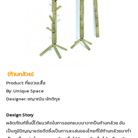
(ก้านกล้วย)
Product: ที่แขวนเสื้อ
By: Unique Space
Designer: ชญาณิน ษักดิกุล
Design Story
ผลิตภัณฑ์ชิ้นนี้ได้แนวคิดในการออกแบบมาจากปืนก้านกล้วย อัน
เป็นภูมิปัญญาแต่อดีตซึ่งเป็นการละเล่นของไทยที่ใช้ก้านกล้วยมาทำ