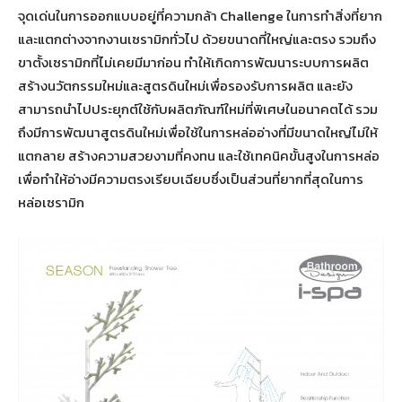
จุดเด่นในการออกแบบอยู่ที่ความกล้า Challenge ในการทำสิ่งที่ยาก
และแตกต่างจากงานเซรามิกทั่วไป ด้วยขนาดที่ใหญ่และตรง รวมถึง
ขาตั้งเซรามิกที่ไม่เคยมีมาก่อน ทำให้เกิดการพัฒนาระบบการผลิต
สร้างนวัตกรรมใหม่และสูตรดินใหม่เพื่อรองรับการผลิต และยัง
สามารถนำไปประยุกต์ใช้กับผลิตภัณฑ์ใหม่ที่พิเศษในอนาคตได้ รวม
ถึงมีการพัฒนาสูตรดินใหม่เพื่อใช้ในการหล่ออ่างที่มีขนาดใหญ่ไม่ให้
แตกลาย สร้างความสวยงามที่คงทน และใช้เทคนิคขั้นสูงในการหล่อ
เพื่อทำให้อ่างมีความตรงเรียบเฉียบซึ่งเป็นส่วนที่ยากที่สุดในการ
หล่อเซรามิก