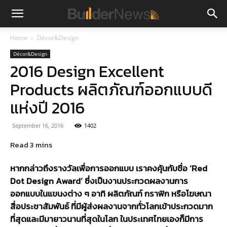
Home
Décor&Design
Décor&Design
2016 Design Excellent
Products ผลิตภัณฑ์ออกแบบดี
แห่งปี 2016
September 16, 2016
1402
หากกล่าวถึงรางวัลเพื่อการออกแบบ เราคงคุ้นกับชื่อ ‘Red
Dot Design Award’ ซึ่งเป็นงานประกวดผลงานการ
ออกแบบในแขนงต่าง ๆ อาทิ ผลิตภัณฑ์ กราฟิก หรือโฆษณา
สื่อประชาสัมพันธ์ ที่มีผู้ส่งผลงานจากทั่วโลกเข้าประกวดมาก
ที่สุดและมีมายาวนานที่สุดในโลก ในประเทศไทยเองก็มีการ