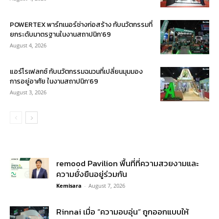
POWERTEX พาร์ทเนอร์ช่างก่อสร้าง กับนวัตกรรมที่
ยกระดับมาตรฐานในงานสถาปนิก’69
August 4, 2026
แอร์โรเฟลกซ์ กับนวัตกรรมฉนวนที่เปลี่ยนมุมมอง
การอยู่อาศัย ในงานสถาปนิก’69
August 3, 2026
remood Pavilion พื้นที่ที่ความสวยงามและ
ความยั่งยืนอยู่ร่วมกัน
Kemisara
-
August 7, 2026
Rinnai เมื่อ “ความอบอุ่น” ถูกออกแบบให้