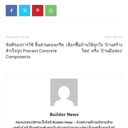
Previous article
Next article
ข้อดีของการใช้ ชิ้นส่วนคอนกรีต
เลือกซื้อบ้านให้ถูกใจ ‘บ้านสร้าง
สำเร็จรูป Precast Concrete
ใหม่’ หรือ ‘บ้านมือสอง’
Components
Builder News
กองบรรณาธิการเว็บไซต์ Builder News - ด้วยความก้าวหน้าทางด้าน
เทคโนโลยี ที่มาพร้อมกับการรับข่าวสารในรูปแบบใหม่ ทั้งจากสื่อออนไลน์