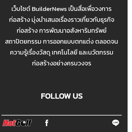
เว็บไซต์ BuilderNews เป็นสื่อเพื่อวงการ
ก่อสร้าง มุ่งนำเสนอเรื่องราวเกี่ยวกับธุรกิจ
ก่อสร้าง การพัฒนาอสังหาริมทรัพย์
สถาปัตยกรรม การออกแบบตกแต่ง ตลอดจน
ความรู้เรื่องวัสดุ เทคโนโลยี และนวัตกรรม
ก่อสร้างอย่างครบวงจร
FOLLOW US