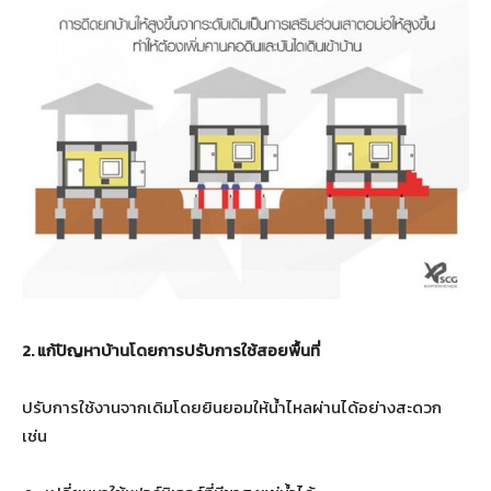
2. แก้ปัญหาบ้านโดยการปรับการใช้สอยพื้นที่
ปรับการใช้งานจากเดิมโดยยินยอมให้น้ำไหลผ่านได้อย่างสะดวก
เช่น