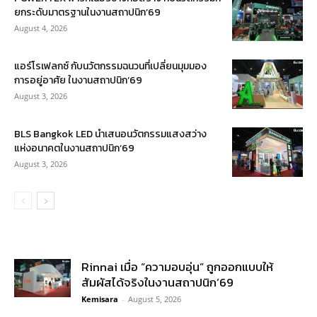
ยกระดับมาตรฐานในงานสถาปนิก’69
August 4, 2026
แอร์โรเฟลกซ์ กับนวัตกรรมฉนวนที่เปลี่ยนมุมมอง
การอยู่อาศัย ในงานสถาปนิก’69
August 3, 2026
BLS Bangkok LED นำเสนอนวัตกรรมแสงสว่าง
แห่งอนาคตในงานสถาปนิก’69
August 3, 2026
Rinnai เมื่อ “ความอบอุ่น” ถูกออกแบบให้
สัมผัสได้จริงในงานสถาปนิก’69
Kemisara
-
August 5, 2026