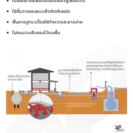
เปลี่ยนมาใช้เฟอร์นิเจอร์ที่มีขาสูงแช่น้ำได้
ใช้ชั้นวางของแบบยึดติดกับผนัง
พื้นอาจปูกระเบื้องให้ทำความสะอาดง่าย
ไม่กองวางสิ่งของไว้บนพื้น