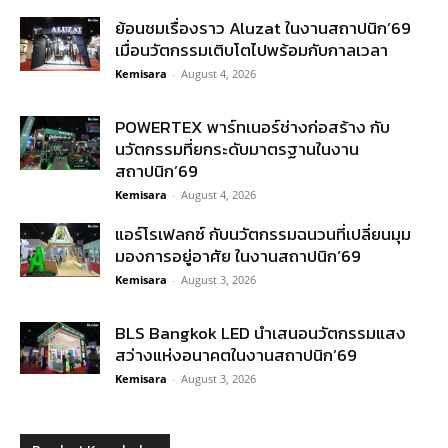
ย้อนชมเรื่องราว Aluzat ในงานสถาปนิก’69
เมื่อนวัตกรรมเติบโตไปพร้อมกับกาลเวลา
Kemisara
-
August 4, 2026
POWERTEX พาร์ทเนอร์ช่างก่อสร้าง กับ
นวัตกรรมที่ยกระดับมาตรฐานในงาน
สถาปนิก’69
Kemisara
-
August 4, 2026
แอร์โรเฟลกซ์ กับนวัตกรรมฉนวนที่เปลี่ยนมุม
มองการอยู่อาศัย ในงานสถาปนิก’69
Kemisara
-
August 3, 2026
BLS Bangkok LED นำเสนอนวัตกรรมแสง
สว่างแห่งอนาคตในงานสถาปนิก’69
Kemisara
-
August 3, 2026