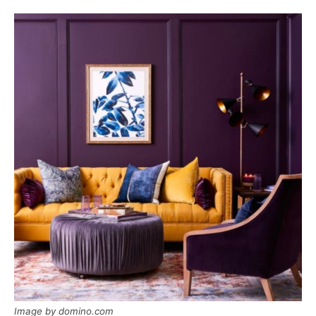
Image by domino.com