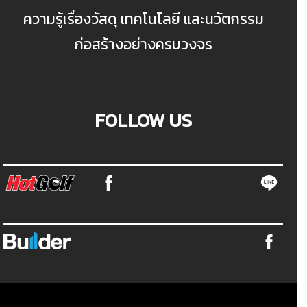
ความรู้เรื่องวัสดุ เทคโนโลยี และนวัตกรรม
ก่อสร้างอย่างครบวงจร
FOLLOW US