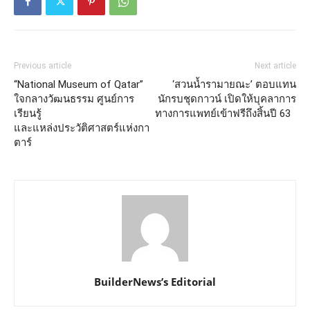
Previous article
Next article
“National Museum of Qatar”
‘สวนน้ำรามายณะ’ ตอบแทน
ใจกลางวัฒนธรรม ศูนย์การ
นักรบชุดกาวน์ เปิดให้บุคลาการ
เรียนรู้
ทางการแพทย์เข้าฟรีถึงสิ้นปี 63
และแหล่งประวัติศาสตร์แห่งกา
ตาร์
BuilderNews’s Editorial