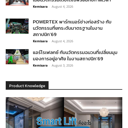
Kemisara
-
August 4, 2026
POWERTEX พาร์ทเนอร์ช่างก่อสร้าง กับ
นวัตกรรมที่ยกระดับมาตรฐานในงาน
สถาปนิก’69
Kemisara
-
August 4, 2026
แอร์โรเฟลกซ์ กับนวัตกรรมฉนวนที่เปลี่ยนมุม
มองการอยู่อาศัย ในงานสถาปนิก’69
Kemisara
-
August 3, 2026
Product Knowledge