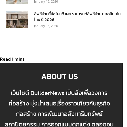
January 16, 2026
ลิฟท์บ้านยี่ห้อไหนดี เผย 5 แบรนด์ลิฟท์บ้าน ยอดนิยมใน
ไทย ปี 2026
January 16, 2026
ABOUT US
เว็บไซต์ BuilderNews เป็นสื่อเพื่อวงการ
ก่อสร้าง มุ่งนำเสนอเรื่องราวเกี่ยวกับธุรกิจ
ก่อสร้าง การพัฒนาอสังหาริมทรัพย์
สถาปัตยกรรม การออกแบบตกแต่ง ตลอดจน