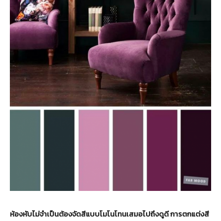
ห้องหับไม่จำเป็นต้องจัดสีแบบโมโนโทนเสมอไปถึงดูดี การตกแต่งสี