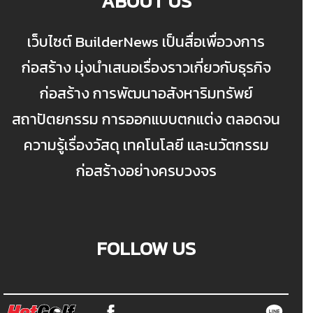
ABOUT US
เว็บไซต์ BuilderNews เป็นสื่อเพื่อวงการ
ก่อสร้าง มุ่งนำเสนอเรื่องราวเกี่ยวกับธุรกิจ
ก่อสร้าง การพัฒนาอสังหาริมทรัพย์
สถาปัตยกรรม การออกแบบตกแต่ง ตลอดจน
ความรู้เรื่องวัสดุ เทคโนโลยี และนวัตกรรม
ก่อสร้างอย่างครบวงจร
FOLLOW US