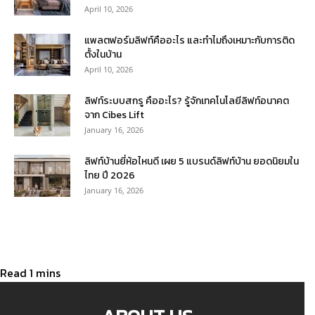
April 10, 2026
แพลตฟอร์มลิฟท์คืออะไร และทำไมถึงเหมาะกับการติด
ตั้งในบ้าน
April 10, 2026
ลิฟท์ระบบสกรู คืออะไร? รู้จักเทคโนโลยีลิฟท์อนาคต
จาก Cibes Lift
January 16, 2026
ลิฟท์บ้านยี่ห้อไหนดี เผย 5 แบรนด์ลิฟท์บ้าน ยอดนิยมใน
ไทย ปี 2026
January 16, 2026