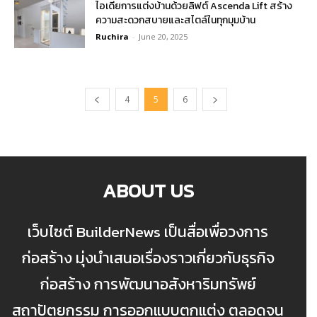
ไอเดียการแต่งบ้านด้วยลิฟต์ Ascenda Lift สร้าง
ความสะดวกสบายและสไตล์ในทุกมุมบ้าน
Ruchira
-
June 20, 2025
4
5
6
ABOUT US
เว็บไซต์ BuilderNews เป็นสื่อเพื่อวงการ
ก่อสร้าง มุ่งนำเสนอเรื่องราวเกี่ยวกับธุรกิจ
ก่อสร้าง การพัฒนาอสังหาริมทรัพย์
สถาปัตยกรรม การออกแบบตกแต่ง ตลอดจน