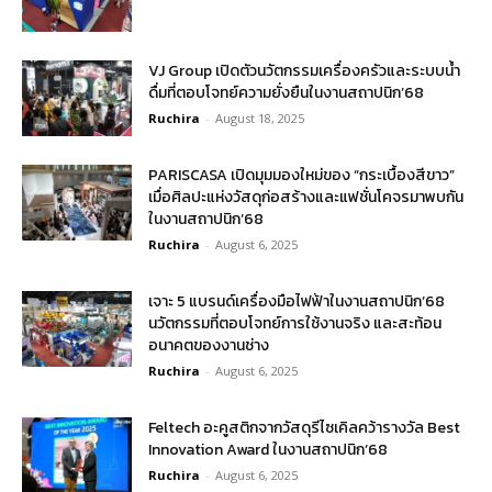
VJ Group เปิดตัวนวัตกรรมเครื่องครัวและระบบน้ำ
ดื่มที่ตอบโจทย์ความยั่งยืนในงานสถาปนิก’68
Ruchira
-
August 18, 2025
PARISCASA เปิดมุมมองใหม่ของ “กระเบื้องสีขาว”
เมื่อศิลปะแห่งวัสดุก่อสร้างและแฟชั่นโคจรมาพบกัน
ในงานสถาปนิก’68
Ruchira
-
August 6, 2025
เจาะ 5 แบรนด์เครื่องมือไฟฟ้าในงานสถาปนิก’68
นวัตกรรมที่ตอบโจทย์การใช้งานจริง และสะท้อน
อนาคตของงานช่าง
Ruchira
-
August 6, 2025
Feltech อะคูสติกจากวัสดุรีไซเคิลคว้ารางวัล Best
Innovation Award ในงานสถาปนิก’68
Ruchira
-
August 6, 2025