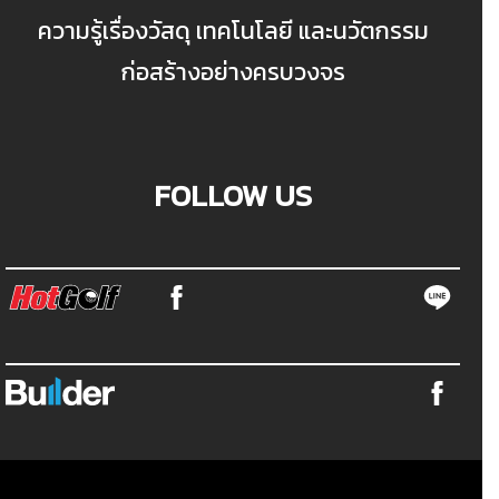
ความรู้เรื่องวัสดุ เทคโนโลยี และนวัตกรรม
ก่อสร้างอย่างครบวงจร
FOLLOW US