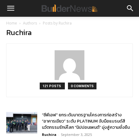
Home
Authors
Posts by Ruchira
Ruchira
121 POSTS
0 COMMENTS
“ซีพีเอฟ” ยกระดับมาตรฐานโครงการก่อสร้าง
“อาคารเขียว” ระดับ PLATINUM จับมือแบรนด์สี
นวัตกรรมรักษ์โลก “นิปปอนเพนต์” มุ่งสู่ความยั่งยืน
Ruchira
-
September 3, 2025