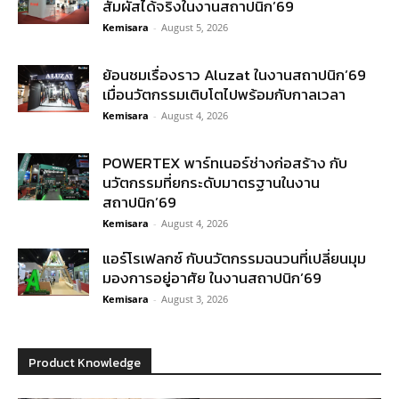
สัมผัสได้จริงในงานสถาปนิก’69
Kemisara
-
August 5, 2026
ย้อนชมเรื่องราว Aluzat ในงานสถาปนิก’69
เมื่อนวัตกรรมเติบโตไปพร้อมกับกาลเวลา
Kemisara
-
August 4, 2026
POWERTEX พาร์ทเนอร์ช่างก่อสร้าง กับ
นวัตกรรมที่ยกระดับมาตรฐานในงาน
สถาปนิก’69
Kemisara
-
August 4, 2026
แอร์โรเฟลกซ์ กับนวัตกรรมฉนวนที่เปลี่ยนมุม
มองการอยู่อาศัย ในงานสถาปนิก’69
Kemisara
-
August 3, 2026
Product Knowledge