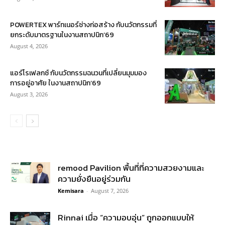
POWERTEX พาร์ทเนอร์ช่างก่อสร้าง กับนวัตกรรมที่
ยกระดับมาตรฐานในงานสถาปนิก’69
August 4, 2026
แอร์โรเฟลกซ์ กับนวัตกรรมฉนวนที่เปลี่ยนมุมมอง
การอยู่อาศัย ในงานสถาปนิก’69
August 3, 2026
remood Pavilion พื้นที่ที่ความสวยงามและ
ความยั่งยืนอยู่ร่วมกัน
Kemisara
-
August 7, 2026
Rinnai เมื่อ “ความอบอุ่น” ถูกออกแบบให้