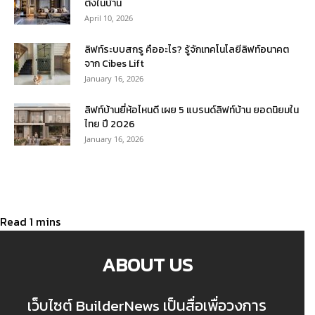
ตั้งในบ้าน
April 10, 2026
ลิฟท์ระบบสกรู คืออะไร? รู้จักเทคโนโลยีลิฟท์อนาคต
จาก Cibes Lift
January 16, 2026
ลิฟท์บ้านยี่ห้อไหนดี เผย 5 แบรนด์ลิฟท์บ้าน ยอดนิยมใน
ไทย ปี 2026
January 16, 2026
ABOUT US
เว็บไซต์ BuilderNews เป็นสื่อเพื่อวงการ