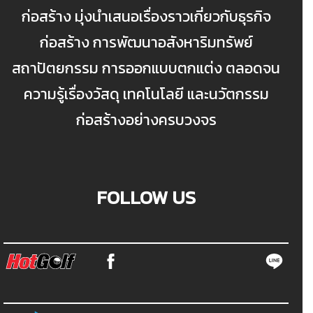
ก่อสร้าง มุ่งนำเสนอเรื่องราวเกี่ยวกับธุรกิจ
ก่อสร้าง การพัฒนาอสังหาริมทรัพย์
สถาปัตยกรรม การออกแบบตกแต่ง ตลอดจน
ความรู้เรื่องวัสดุ เทคโนโลยี และนวัตกรรม
ก่อสร้างอย่างครบวงจร
FOLLOW US