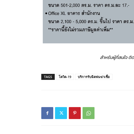
สำหรับผู้ที่สนใจ 
TAGS
โควิด-19
บริการรับฉีดพ่นฆ่าเชื้อ