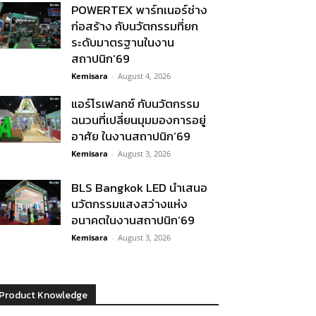
POWERTEX พาร์ทเนอร์ช่าง
ก่อสร้าง กับนวัตกรรมที่ยก
ระดับมาตรฐานในงาน
สถาปนิก’69
Kemisara
-
August 4, 2026
แอร์โรเฟลกซ์ กับนวัตกรรม
ฉนวนที่เปลี่ยนมุมมองการอยู่
อาศัย ในงานสถาปนิก’69
Kemisara
-
August 3, 2026
BLS Bangkok LED นำเสนอ
นวัตกรรมแสงสว่างแห่ง
อนาคตในงานสถาปนิก’69
Kemisara
-
August 3, 2026
Product Knowledge