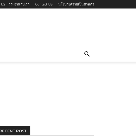
 US | ร่วมงานกับเรา
Contact US
นโยบายความเป็นส่วนตัว
RECENT POST