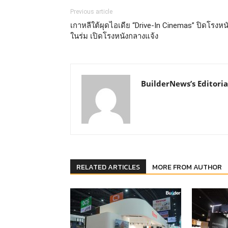
Previous article
เกาหลีใต้ผุดไอเดีย “Drive-In Cinemas” ปิดโรงหน
ในร่ม เปิดโรงหนังกลางแจ้ง
BuilderNews’s Editoria
RELATED ARTICLES
MORE FROM AUTHOR