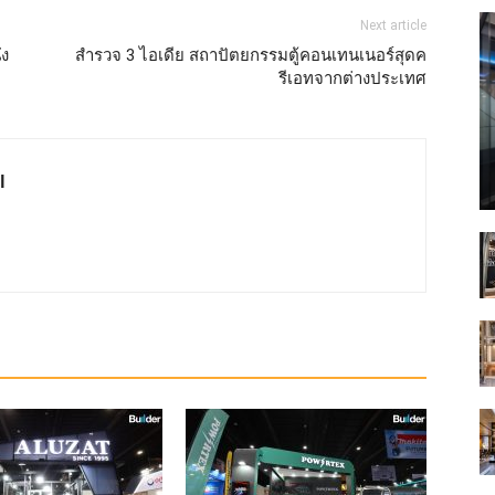
Next article
ัง
สำรวจ 3 ไอเดีย สถาปัตยกรรมตู้คอนเทนเนอร์สุดค
รีเอทจากต่างประเทศ
l