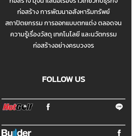
ก่อสร้าง มุ่งนำเสนอเรื่องราวเกี่ยวกับธุรกิจ
ก่อสร้าง การพัฒนาอสังหาริมทรัพย์
สถาปัตยกรรม การออกแบบตกแต่ง ตลอดจน
ความรู้เรื่องวัสดุ เทคโนโลยี และนวัตกรรม
ก่อสร้างอย่างครบวงจร
FOLLOW US