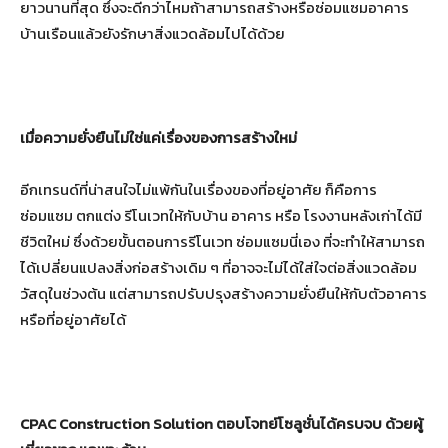
ยาวนานที่สุด ซึ่งจะดีกว่าไหมถ้าสามารถสร้างหรือซ่อมแซมอาคาร
บ้านเรือนแล้วยังรักษาสิ่งแวดล้อมไปได้ด้วย
เมื่อความยั่งยืนไม่ใช่แค่เรื่องของการสร้างใหม่
อีกเทรนด์ที่น่าสนใจไม่แพ้กันในเรื่องของที่อยู่อาศัย ก็คือการ
ซ่อมแซม ตกแต่ง รีโนเวทให้กับบ้าน อาคาร หรือ โรงงานหลังเก่าได้มี
ชีวิตใหม่ ซึ่งด้วยขั้นตอนการรีโนเวท ซ่อมแซมนี่เอง ที่จะทำให้สามารถ
ได้เปลี่ยนแปลงสิ่งก่อสร้างเดิม ๆ ที่อาจจะไม่ได้ใส่ใจต่อสิ่งแวดล้อม
วัสดุในช่วงต้น แต่สามารถปรับปรุงสร้างความยั่งยืนให้กับตัวอาคาร
หรือที่อยู่อาศัยได้
CPAC Construction Solution
ตอบโจทย์โซลูชั่นได้ครบจบ ด้วย
ผู้