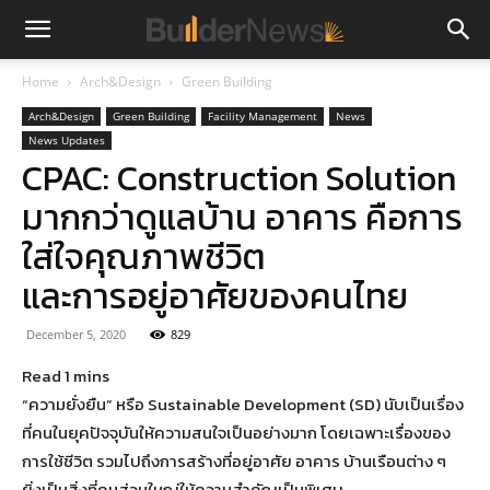
Home
Arch&Design
Green Building
Arch&Design
Green Building
Facility Management
News
News Updates
CPAC: Construction Solution
มากกว่าดูแลบ้าน อาคาร คือการ
ใส่ใจคุณภาพชีวิต
และการอยู่อาศัยของคนไทย
December 5, 2020
829
“ความยั่งยืน” หรือ Sustainable Development (SD) นับเป็นเรื่อง
ที่คนในยุคปัจจุบันให้ความสนใจเป็นอย่างมาก โดยเฉพาะเรื่องของ
การใช้ชีวิต รวมไปถึงการสร้างที่อยู่อาศัย อาคาร บ้านเรือนต่าง ๆ
ยิ่งเป็นสิ่งที่คนส่วนใหญ่ให้ความสำคัญเป็นพิเศษ