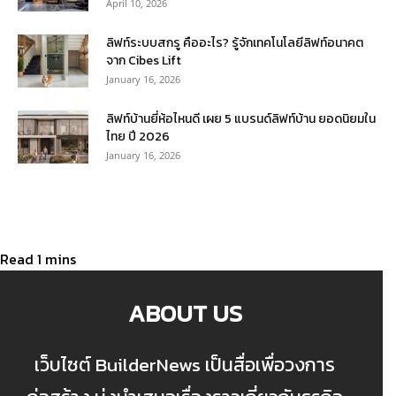
April 10, 2026
ลิฟท์ระบบสกรู คืออะไร? รู้จักเทคโนโลยีลิฟท์อนาคต
จาก Cibes Lift
January 16, 2026
ลิฟท์บ้านยี่ห้อไหนดี เผย 5 แบรนด์ลิฟท์บ้าน ยอดนิยมใน
ไทย ปี 2026
January 16, 2026
ABOUT US
เว็บไซต์ BuilderNews เป็นสื่อเพื่อวงการ