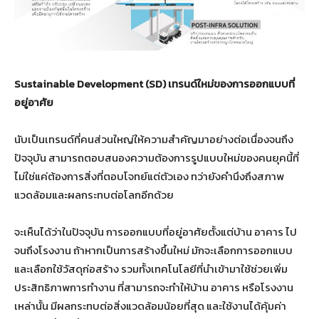
Sustainable Development
(
SD
) เทรนด์ใหม่ของการออกแบบที่
อยู่อาศัย
นับเป็นเทรนด์ที่คนส่วนใหญ่ให้ความสำคัญมาอย่างต่อเนื่องจนถึง
ปัจจุบัน สามารถตอบสนองความต้องการรูปแบบใหม่ของคนยุคนี้ที่
ไม่ใช่แค่ต้องการสิ่งที่ตอบโจทย์แต่ตัวเอง ทว่ายังคำนึงถึงสภาพ
แวดล้อมและผลกระทบต่อโลกอีกด้วย
จะเห็นได้ว่าในปัจจุบัน การออกแบบที่อยู่อาศัยตั้งแต่บ้าน อาคาร ไป
จนถึงโรงงาน ถ้าหากเป็นการสร้างขึ้นใหม่ มักจะเลือกการออกแบบ
และเลือกใช้วัสดุก่อสร้าง รวมทั้งเทคโนโลยีที่นำเข้ามาใช้ช่วยเพิ่ม
ประสิทธิภาพการทำงาน ที่สามารถจะทำให้บ้าน อาคาร หรือโรงงาน
เหล่านั้น มีผลกระทบต่อสิ่งแวดล้อมน้อยที่สุด และใช้งานได้คุ้มค่า