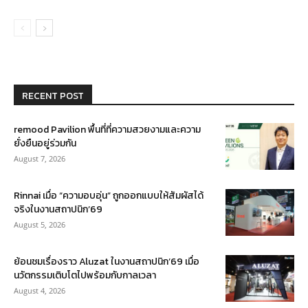
RECENT POST
remood Pavilion พื้นที่ที่ความสวยงามและความ
ยั่งยืนอยู่ร่วมกัน
August 7, 2026
Rinnai เมื่อ “ความอบอุ่น” ถูกออกแบบให้สัมผัสได้
จริงในงานสถาปนิก’69
August 5, 2026
ย้อนชมเรื่องราว Aluzat ในงานสถาปนิก’69 เมื่อ
นวัตกรรมเติบโตไปพร้อมกับกาลเวลา
August 4, 2026