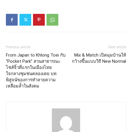
Previous article
Next article
From Japan to Khlong Toei กับ
Mix & Match เปิดมุมบ้านให้
“Pocket Park” สวนสาธารณะ
กว้างขึ้นแบบวิถี New Normal
ไซส์จิ๋วที่แรกในเมืองไทย
ใจกลางชุมชนคลองเตย บท
พิสูจน์ของการทำลายความ
เหลื่อมล้ำในสังคม