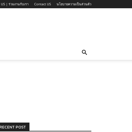
 US | ร่วมงานกับเรา
Contact US
นโยบายความเป็นส่วนตัว
RECENT POST