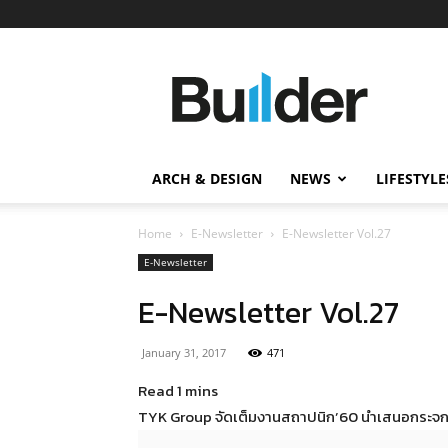
Builder
ข่าว
ก่อสร้าง
อสังหาริมทรัพย์
และ
ARCH & DESIGN
NEWS
LIFESTYLE
นวัตกรรม
ก่อสร้าง
Home
E-Newsletter
E-Newsletter Vol.27
E-Newsletter
E-Newsletter Vol.27
January 31, 2017
471
TYK Group จัดเต็มงานสถาปนิก’60 นำเสนอกระจก ต