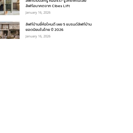
ลิฟท์ระบบสกรู คืออะไร? รู้จักเทคโนโลยี
ลิฟท์อนาคตจาก Cibes Lift
January 16, 2026
ลิฟท์บ้านยี่ห้อไหนดี เผย 5 แบรนด์ลิฟท์บ้าน
ยอดนิยมในไทย ปี 2026
January 16, 2026