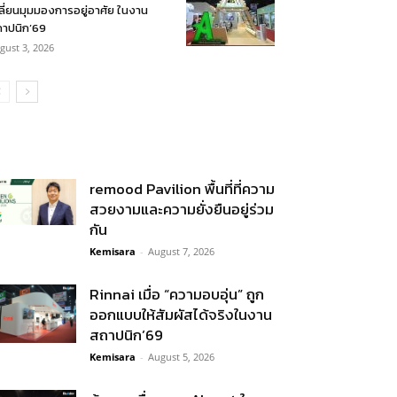
ลี่ยนมุมมองการอยู่อาศัย ในงาน
าปนิก’69
gust 3, 2026
remood Pavilion พื้นที่ที่ความ
สวยงามและความยั่งยืนอยู่ร่วม
กัน
Kemisara
-
August 7, 2026
Rinnai เมื่อ “ความอบอุ่น” ถูก
ออกแบบให้สัมผัสได้จริงในงาน
สถาปนิก’69
Kemisara
-
August 5, 2026