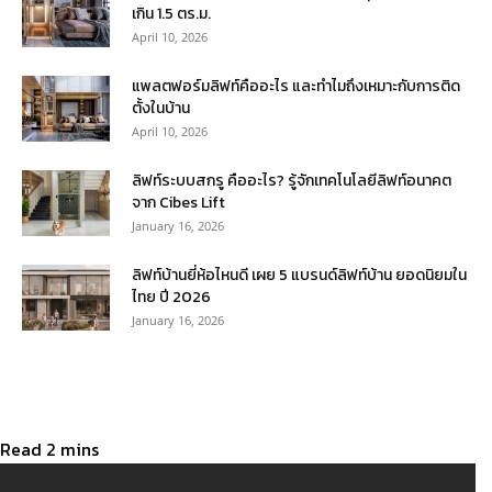
เกิน 1.5 ตร.ม.
April 10, 2026
แพลตฟอร์มลิฟท์คืออะไร และทำไมถึงเหมาะกับการติด
ตั้งในบ้าน
April 10, 2026
ลิฟท์ระบบสกรู คืออะไร? รู้จักเทคโนโลยีลิฟท์อนาคต
จาก Cibes Lift
January 16, 2026
ลิฟท์บ้านยี่ห้อไหนดี เผย 5 แบรนด์ลิฟท์บ้าน ยอดนิยมใน
ไทย ปี 2026
January 16, 2026