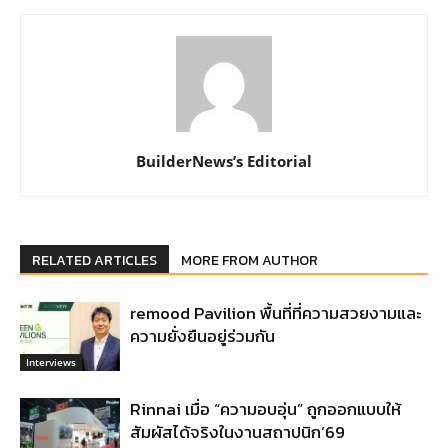
BuilderNews’s Editorial
RELATED ARTICLES
MORE FROM AUTHOR
remood Pavilion พื้นที่ที่ความสวยงามและ
ความยั่งยืนอยู่ร่วมกัน
Interviews
Rinnai เมื่อ “ความอบอุ่น” ถูกออกแบบให้
สัมผัสได้จริงในงานสถาปนิก’69