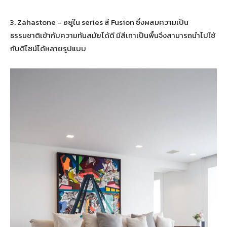
3. Zahastone – อยู่ใน series สี Fusion ซึ่งผสมความเป็น
ธรรมชาติเข้ากับความทันสมัยได้ดี มีสีเทาเป็นพื้นจึงสามารถนำไปใช้
กับดีไซน์ได้หลายรูปแบบ