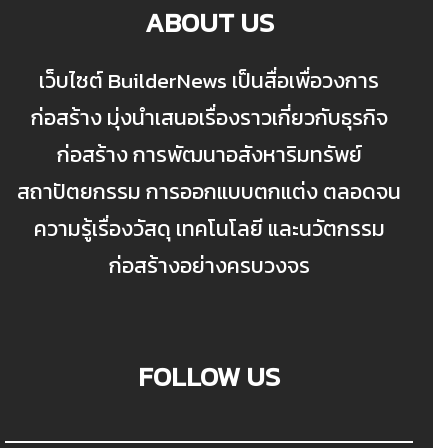
ABOUT US
เว็บไซต์ BuilderNews เป็นสื่อเพื่อวงการ
ก่อสร้าง มุ่งนำเสนอเรื่องราวเกี่ยวกับธุรกิจ
ก่อสร้าง การพัฒนาอสังหาริมทรัพย์
สถาปัตยกรรม การออกแบบตกแต่ง ตลอดจน
ความรู้เรื่องวัสดุ เทคโนโลยี และนวัตกรรม
ก่อสร้างอย่างครบวงจร
FOLLOW US