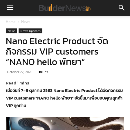
Home
News
News
News Updates
Nano Electric Product จัด
กิจกรรม VIP customers
“NANO hello พัทยา”
October 22, 2020
790
เมื่อวันที่ 7-9 ตุลาคม 2563 Nano Electric Product ได้จัดกิจกรรม
VIP customers “NANO hello พัทยา” จัดขึ้นมาเพื่อขอบคุณลูกค้า
VIP ทุกท่าน