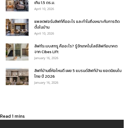
เกิน 1.5 ตร.ม.
April 10, 2026
แพลตฟอร์มลิฟท์คืออะไร และทำไมถึงเหมาะกับการติด
ตั้งในบ้าน
April 10, 2026
ลิฟท์ระบบสกรู คืออะไร? รู้จักเทคโนโลยีลิฟท์อนาคต
จาก Cibes Lift
January 16, 2026
ลิฟท์บ้านยี่ห้อไหนดี เผย 5 แบรนด์ลิฟท์บ้าน ยอดนิยมใน
ไทย ปี 2026
January 16, 2026