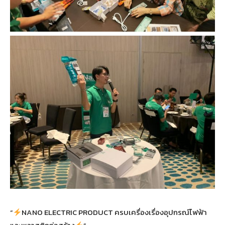
“
NANO ELECTRIC PRODUCT ครบเครื่องเรื่องอุปกรณ์ไฟฟ้า