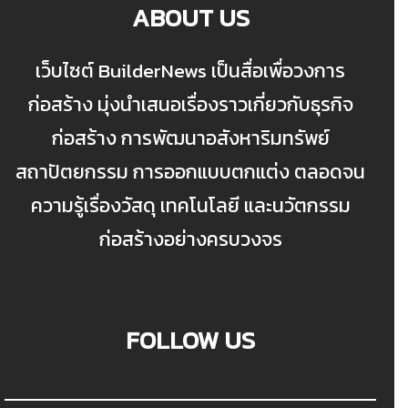
ABOUT US
เว็บไซต์ BuilderNews เป็นสื่อเพื่อวงการ
ก่อสร้าง มุ่งนำเสนอเรื่องราวเกี่ยวกับธุรกิจ
ก่อสร้าง การพัฒนาอสังหาริมทรัพย์
สถาปัตยกรรม การออกแบบตกแต่ง ตลอดจน
ความรู้เรื่องวัสดุ เทคโนโลยี และนวัตกรรม
ก่อสร้างอย่างครบวงจร
FOLLOW US