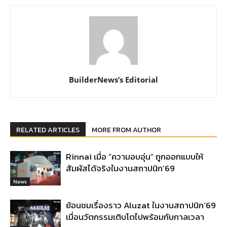
BuilderNews’s Editorial
RELATED ARTICLES
MORE FROM AUTHOR
Rinnai เมื่อ “ความอบอุ่น” ถูกออกแบบให้
สัมผัสได้จริงในงานสถาปนิก’69
News
ย้อนชมเรื่องราว Aluzat ในงานสถาปนิก’69
เมื่อนวัตกรรมเติบโตไปพร้อมกับกาลเวลา