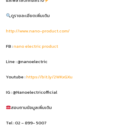
และพลาสติกก่อสร้าง
”
ดูรายละเอียดเพิ่มเติม
http://www.nano-product.com/
FB :
nano electric product
Line : @nanoelectric
Youtube :
https://bit.ly/2WKxGXu
IG : @Nanoelectricofficial
สอบถามข้อมูลเพิ่มเติม
Tel : 02 – 899- 5007