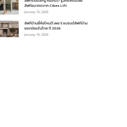
ลิฟท์ระบบสกรู คืออะไร? รู้จักเทคโนโลยี
ลิฟท์อนาคตจาก Cibes Lift
January 16, 2026
ลิฟท์บ้านยี่ห้อไหนดี เผย 5 แบรนด์ลิฟท์บ้าน
ยอดนิยมในไทย ปี 2026
January 16, 2026