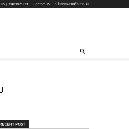
 US | ร่วมงานกับเรา
Contact US
นโยบายความเป็นส่วนตัว
U
RECENT POST