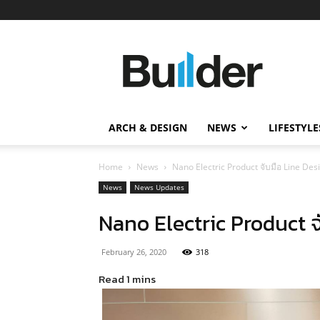
Builder
ข่าว
ก่อสร้าง
อสังหาริมทรัพย์
และ
ARCH & DESIGN
NEWS
LIFESTYLE
นวัตกรรม
ก่อสร้าง
Home
News
Nano Electric Product จับมือ Line D
News
News Updates
Nano Electric Product 
February 26, 2020
318