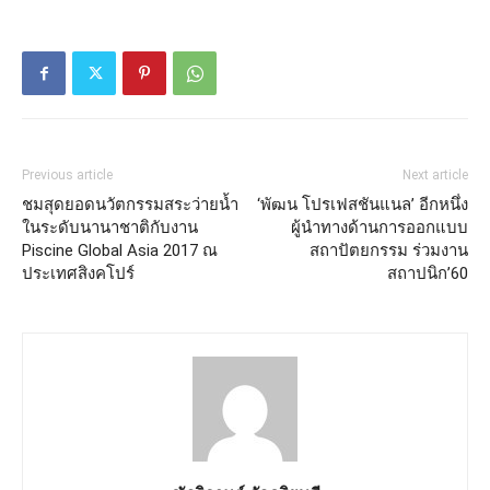
Previous article
Next article
ชมสุดยอดนวัตกรรมสระว่ายน้ำ
‘พัฒน โปรเฟสชันแนล’ อีกหนึ่ง
ในระดับนานาชาติกับงาน
ผู้นำทางด้านการออกแบบ
Piscine Global Asia 2017 ณ
สถาปัตยกรรม ร่วมงาน
ประเทศสิงคโปร์
สถาปนิก’60