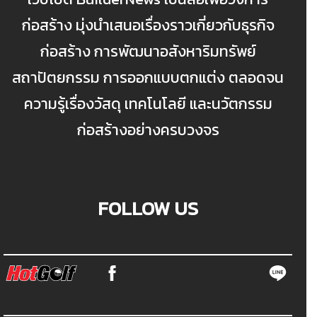
ก่อสร้าง มุ่งนำเสนอเรื่องราวเกี่ยวกับธุรกิจ
ก่อสร้าง การพัฒนาอสังหาริมทรัพย์
สถาปัตยกรรม การออกแบบตกแต่ง ตลอดจน
ความรู้เรื่องวัสดุ เทคโนโลยี และนวัตกรรม
ก่อสร้างอย่างครบวงจร
FOLLOW US