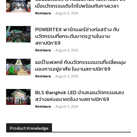
เมื่อนวัตกรรมเติบโตไปพร้อมกับกาลเวลา
Kemisara
-
August 4, 2026
POWERTEX พาร์ทเนอร์ช่างก่อสร้าง กับ
นวัตกรรมที่ยกระดับมาตรฐานในงาน
สถาปนิก’69
Kemisara
-
August 4, 2026
แอร์โรเฟลกซ์ กับนวัตกรรมฉนวนที่เปลี่ยนมุม
มองการอยู่อาศัย ในงานสถาปนิก’69
Kemisara
-
August 3, 2026
BLS Bangkok LED นำเสนอนวัตกรรมแสง
สว่างแห่งอนาคตในงานสถาปนิก’69
Kemisara
-
August 3, 2026
Product Knowledge