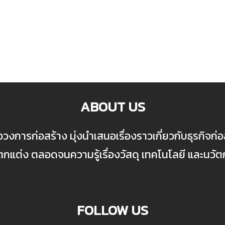
ABOUT US
ื่อวงการก่อสร้าง มุ่งนำเสนอเรื่องราวเกี่ยวกับธุรกิจ
ต่ง ตลอดจนความรู้เรื่องวัสดุ เทคโนโลยี และนวั
FOLLOW US