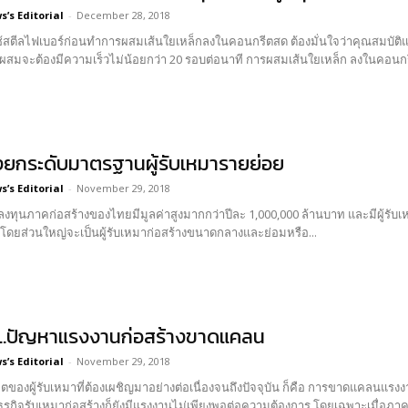
’s Editorial
-
December 28, 2018
ใช้สตีลไฟเบอร์ก่อนทำการผสมเส้นใยเหล็กลงในคอนกรีตสด ต้องมั่นใจว่าคุณสมบัต
ผสมจะต้องมีความเร็วไม่น้อยกว่า 20 รอบต่อนาที การผสมเส้นใยเหล็ก ลงในคอนกร
ยกระดับมาตรฐานผู้รับเหมารายย่อย
’s Editorial
-
November 29, 2018
ลงทุนภาคก่อสร้างของไทยมีมูลค่าสูงมากกว่าปีละ 1,000,000 ล้านบาท และมีผู้รับเ
 โดยส่วนใหญ่จะเป็นผู้รับเหมาก่อสร้างขนาดกลางและย่อมหรือ...
ก…ปัญหาแรงงานก่อสร้างขาดแคลน
’s Editorial
-
November 29, 2018
ของผู้รับเหมาที่ต้องเผชิญมาอย่างต่อเนื่องจนถึงปัจจุบัน ก็คือ การขาดแคลนแรงง
ุรกิจรับเหมาก่อสร้างก็ยังมีแรงงานไม่เพียงพอต่อความต้องการ โดยเฉพาะเมื่อภาค