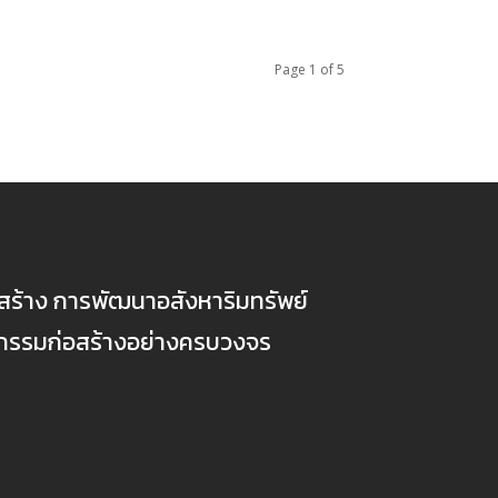
Page 1 of 5
ก่อสร้าง การพัฒนาอสังหาริมทรัพย์
ตกรรมก่อสร้างอย่างครบวงจร