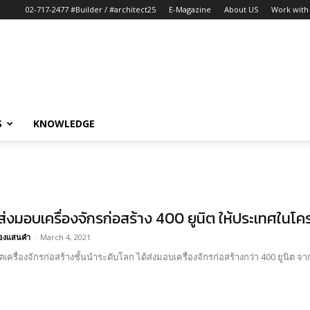
02-717-2477 #Builder / #architect25
E-Magazine
About US
Work with 
S
KNOWLEDGE
่งมอบเครื่องจักรก่อสร้าง 400 ยูนิต ให้ประเทศในโค
อ้องแสนคำ
-
March 4, 2021
ตเครื่องจักรก่อสร้างชั้นนำระดับโลก ได้ส่งมอบเครื่องจักรก่อสร้างกว่า 400 ยูนิต จ