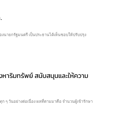
.
องนายกรัฐมนตรี เป็นประธานได้เห็นชอบให้ปรับปรุง
งหาริมทรัพย์ สนับสนุนและให้ความ
ก ๆ วันอย่างต่อเนื่อง ผลที่ตามมาคือ จำนวนผู้เข้ารักษา