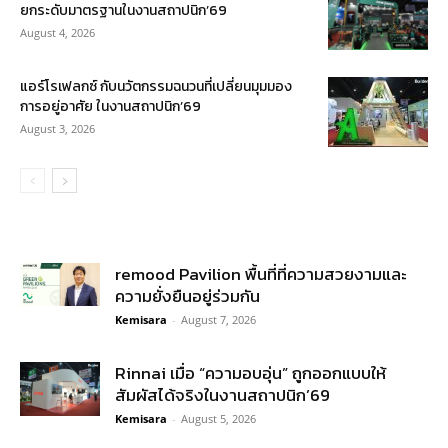
ยกระดับมาตรฐานในงานสถาปนิก’69
August 4, 2026
แอร์โรเฟลกซ์ กับนวัตกรรมฉนวนที่เปลี่ยนมุมมอง
การอยู่อาศัย ในงานสถาปนิก’69
August 3, 2026
remood Pavilion พื้นที่ที่ความสวยงามและ
ความยั่งยืนอยู่ร่วมกัน
Kemisara
-
August 7, 2026
Rinnai เมื่อ “ความอบอุ่น” ถูกออกแบบให้
สัมผัสได้จริงในงานสถาปนิก’69
Kemisara
-
August 5, 2026