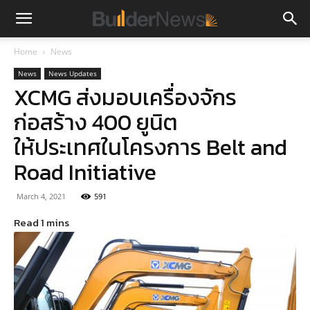
Home
News
News
News Updates
XCMG ส่งมอบเครื่องจักร
ก่อสร้าง 400 ยูนิต
ให้ประเทศในโครงการ Belt and
Road Initiative
March 4, 2021
591