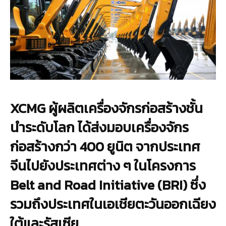
XCMG ผู้ผลิตเครื่องจักรก่อสร้างชั้น
นำระดับโลก ได้ส่งมอบเครื่องจักร
ก่อสร้างกว่า 400 ยูนิต จากประเทศ
จีนไปยังประเทศต่าง ๆ ในโครงการ
Belt and Road Initiative (BRI) ซึ่ง
รวมถึงประเทศในเอเชียตะวันออกเฉียง
ใต้และรัสเซีย