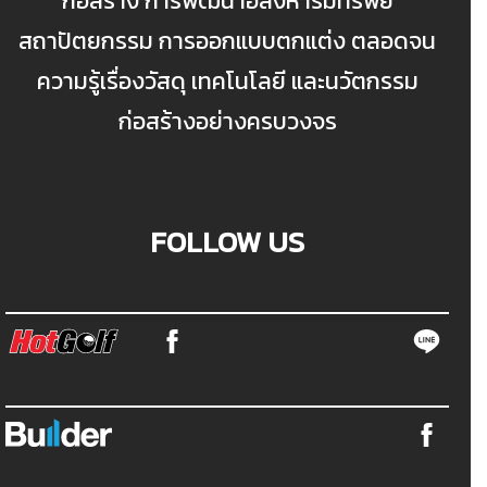
ก่อสร้าง การพัฒนาอสังหาริมทรัพย์
สถาปัตยกรรม การออกแบบตกแต่ง ตลอดจน
ความรู้เรื่องวัสดุ เทคโนโลยี และนวัตกรรม
ก่อสร้างอย่างครบวงจร
FOLLOW US