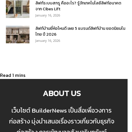
ลิฟท์ระบบสกรู คืออะไร? รู้จักเทคโนโลยีลิฟท์อนาคต
จาก Cibes Lift
January 16, 2026
ลิฟท์บ้านยี่ห้อไหนดี เผย 5 แบรนด์ลิฟท์บ้าน ยอดนิยมใน
ไทย ปี 2026
January 16, 2026
ABOUT US
เว็บไซต์ BuilderNews เป็นสื่อเพื่อวงการ
ก่อสร้าง มุ่งนำเสนอเรื่องราวเกี่ยวกับธุรกิจ