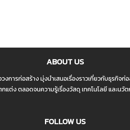
ABOUT US
ื่อวงการก่อสร้าง มุ่งนำเสนอเรื่องราวเกี่ยวกับธุรกิจ
ต่ง ตลอดจนความรู้เรื่องวัสดุ เทคโนโลยี และนวั
FOLLOW US