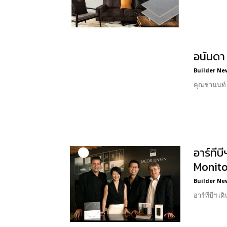
อนันดา
Builder Ne
คุณชานนท์ เ
อาร์ทีบ
Monitor
Builder Ne
อาร์ทีบีฯ เ