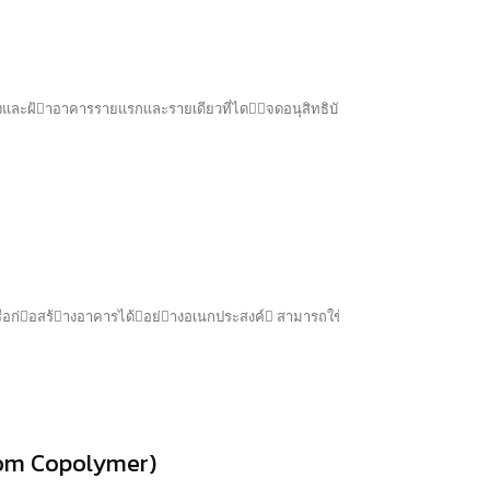
dom Copolymer)