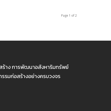
Page 1 of 2
ก่อสร้าง การพัฒนาอสังหาริมทรัพย์
ตกรรมก่อสร้างอย่างครบวงจร