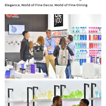
Elegance, World of Fine Decor, World of Fine Dining