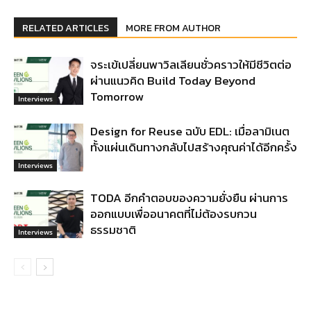
RELATED ARTICLES
MORE FROM AUTHOR
จระเข้เปลี่ยนพาวิลเลียนชั่วคราวให้มีชีวิตต่อ
ผ่านแนวคิด Build Today Beyond
Tomorrow
Interviews
Design for Reuse ฉบับ EDL: เมื่อลามิเนต
ทั้งแผ่นเดินทางกลับไปสร้างคุณค่าได้อีกครั้ง
Interviews
TODA อีกคำตอบของความยั่งยืน ผ่านการ
ออกแบบเพื่ออนาคตที่ไม่ต้องรบกวน
ธรรมชาติ
Interviews