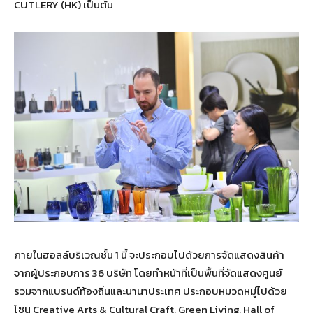
CUTLERY (HK) เป็นต้น
ภายในฮอลล์บริเวณชั้น 1 นี้ จะประกอบไปด้วยการจัดแสดงสินค้า
จากผู้ประกอบการ 36 บริษัท โดยทำหน้าที่เป็นพื้นที่จัดแสดงศูนย์
รวมจากแบรนด์ท้องถิ่นและนานาประเทศ ประกอบหมวดหมู่ไปด้วย
โซน Creative Arts & Cultural Craft, Green Living, Hall of