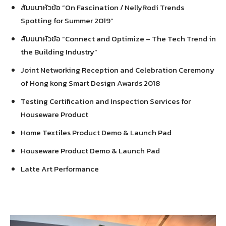
สัมมนาหัวข้อ “On Fascination / NellyRodi Trends
Spotting for Summer 2019”
สัมมนาหัวข้อ “Connect and Optimize – The Tech Trend in
the Building Industry”
Joint Networking Reception and Celebration Ceremony
of Hong kong Smart Design Awards 2018
Testing Certification and Inspection Services for
Houseware Product
Home Textiles Product Demo & Launch Pad
Houseware Product Demo & Launch Pad
Latte Art Performance