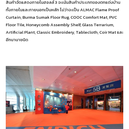
สินค้าจัดแสดงภายในฮอลล์ 3 จะเน้นสินค้าประเภทของตกแต่งบ้าน
ทั้งภายในและภายนอกเป็นหลัก ไม่ว่าจะเป็น ALMAC Flame Proof
Curtain, Burma Sumak Floor Rug, COOC Comfort Mat, PVC
Floor Tile, Honeycomb Assembly Shelf, Glass Terrarium,
Artificial Plant, Classic Embroidery, Tablecloth, Coir Mat และ
อีกนานาชนิด