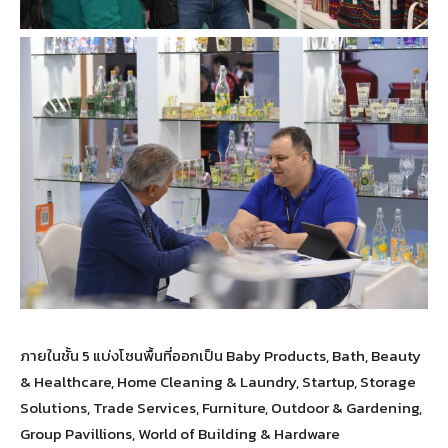
ภายในชั้น 5 แบ่งโซนพื้นที่ออกเป็น Baby Products, Bath, Beauty
& Healthcare, Home Cleaning & Laundry, Startup, Storage
Solutions, Trade Services, Furniture, Outdoor & Gardening,
Group Pavillions, World of Building & Hardware