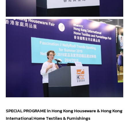
SPECIAL PROGRAME in Hong Kong Houseware & Hong Kong
International Home Textiles & Furnishings