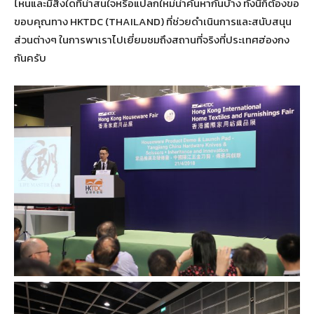
ไหนและมีสิ่งใดที่น่าสนใจหรือแปลกใหม่น่าค้นหากันบ้าง ทั้งนี้ก็ต้องขอ
ขอบคุณทาง HKTDC (THAILAND) ที่ช่วยดำเนินการและสนับสนุน
ส่วนต่างๆ ในการพาเราไปเยี่ยมชมถึงสถานที่จริงที่ประเทศฮ่องกง
กันครับ