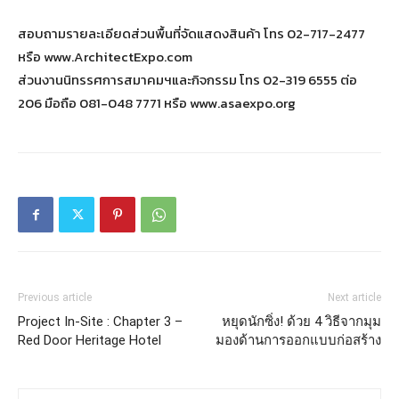
สอบถามรายละเอียดส่วนพื้นที่จัดแสดงสินค้า โทร 02-717-2477
หรือ www.ArchitectExpo.com
ส่วนงานนิทรรศการสมาคมฯและกิจกรรม โทร 02-319 6555 ต่อ
206 มือถือ 081-048 7771 หรือ www.asaexpo.org
Previous article
Next article
Project In-Site : Chapter 3 –
หยุดนักซิ่ง! ด้วย 4 วิธีจากมุม
Red Door Heritage Hotel
มองด้านการออกแบบก่อสร้าง