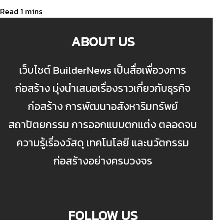
ABOUT US
เว็บไซต์ BuilderNews เป็นสื่อเพื่อวงการ
ก่อสร้าง มุ่งนำเสนอเรื่องราวเกี่ยวกับธุรกิจ
ก่อสร้าง การพัฒนาอสังหาริมทรัพย์
สถาปัตยกรรม การออกแบบตกแต่ง ตลอดจน
ความรู้เรื่องวัสดุ เทคโนโลยี และนวัตกรรม
ก่อสร้างอย่างครบวงจร
FOLLOW US